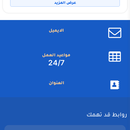
عرض المزيد
الايميل
مواعيد العمل
24/7
العنوان
روابط قد تهمك