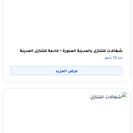
شغالات للتنازل بالمدينة المنورة – خادمة للتنازل المدينة
منذ 12 شهر
عرض المزيد