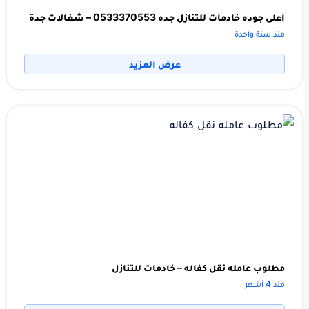
اعلى جوده خادمات للتنازل جده 0533370553 – شغالات جدة
منذ سنة واحدة
عرض المزيد
مطلوب عامله نقل كفاله – خادمات للتنازل
منذ 4 أشهر