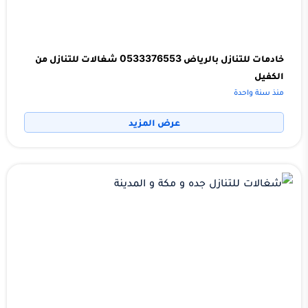
خادمات للتنازل بالرياض 0533376553 شغالات للتنازل من
الكفيل
منذ سنة واحدة
عرض المزيد