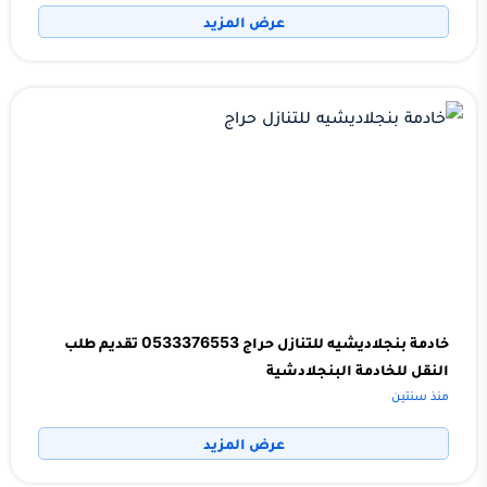
عرض المزيد
خادمة بنجلاديشيه للتنازل حراج 0533376553 تقديم طلب
النقل للخادمة البنجلادشية
منذ سنتين
عرض المزيد