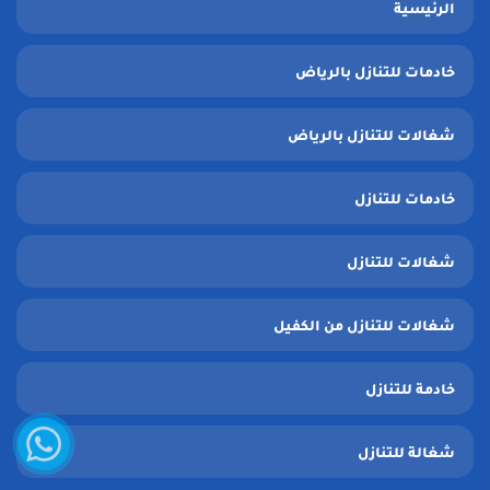
الرئيسية
خادمات للتنازل بالرياض
شغالات للتنازل بالرياض
خادمات للتنازل
شغالات للتنازل
شغالات للتنازل من الكفيل
خادمة للتنازل
واتساب
شغالة للتنازل