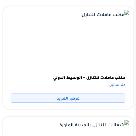
مكتب عاملات للتنازل – الوسيط الدولي
منذ سنتين
عرض المزيد