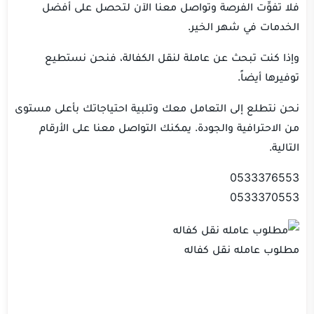
فلا تفوِّت الفرصة وتواصل معنا الآن لتحصل على أفضل
الخدمات في شهر الخير.
وإذا كنت تبحث عن عاملة لنقل الكفالة، فنحن نستطيع
توفيرها أيضاً.
نحن نتطلع إلى التعامل معك وتلبية احتياجاتك بأعلى مستوى
من الاحترافية والجودة. يمكنك التواصل معنا على الأرقام
التالية.
0533376553
0533370553
مطلوب عامله نقل كفاله