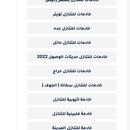
خادمات للتنازل تويتر
خادمات للتنازل جده
خادمات للتنازل حائل
خادمات للتنازل حديثات الوصول 2022
خادمات للتنازل حراج
خادمات للتنازل سكاكا ( الجوف )
خادمة اثيوبية للتنازل
خادمة فلبينية للتنازل
خادمة للتنازل المدينة