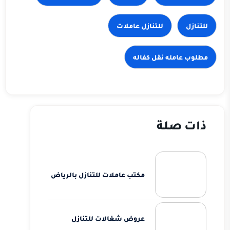
للتنازل
للتنازل عاملات
مطلوب عامله نقل كفاله
ذات صلة
مكتب عاملات للتنازل بالرياض
عروض شغالات للتنازل