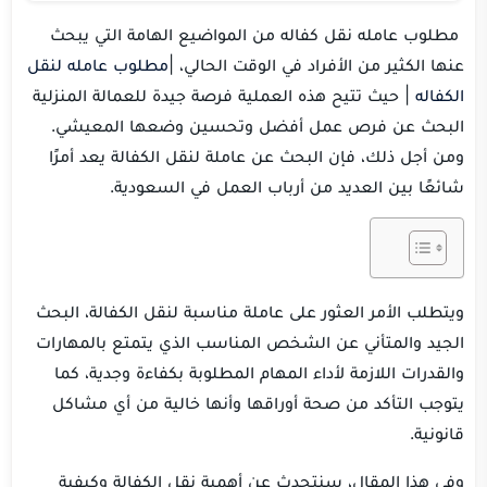
مطلوب عامله نقل كفاله من المواضيع الهامة التي يبحث
عنها الكثير من الأفراد في الوقت الحالي، |
مطلوب عامله لنقل
الكفاله
| حيث تتيح هذه العملية فرصة جيدة للعمالة المنزلية
البحث عن فرص عمل أفضل وتحسين وضعها المعيشي.
ومن أجل ذلك، فإن البحث عن عاملة لنقل الكفالة يعد أمرًا
شائعًا بين العديد من أرباب العمل في السعودية.
ويتطلب الأمر العثور على عاملة مناسبة لنقل الكفالة، البحث
الجيد والمتأني عن الشخص المناسب الذي يتمتع بالمهارات
والقدرات اللازمة لأداء المهام المطلوبة بكفاءة وجدية، كما
يتوجب التأكد من صحة أوراقها وأنها خالية من أي مشاكل
قانونية.
وفي هذا المقال، سنتحدث عن أهمية نقل الكفالة وكيفية