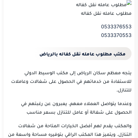
مطلوب عامله نقل كفاله
0533376553
0533370553
مكتب مطلوب عامله نقل كفاله بالرياض
يتجه معظم سكان الرياض إلى مكتب الوسيط الدولي
للاستفادة من خدماتهم في الحصول على شغالات وعاملات
للتنازل.
وعندما يتواصل العملاء معهم، يعبرون عن رغبتهم في
الحصول على شغالة أو عامل للتنازل بسعر مناسب
والمكتب يقدم لهم أفضل الخيارات المتاحة من شغالات
التنازل. ويتميز هذا المكتب الراقي بتوفيره مساحة واسعة من