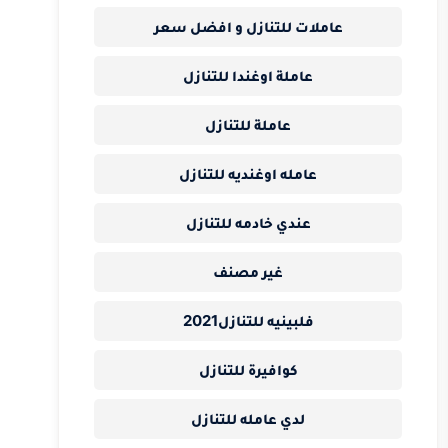
عاملات للتنازل و افضل سعر
عاملة اوغندا للتنازل
عاملة للتنازل
عامله اوغنديه للتنازل
عندي خادمه للتنازل
غير مصنف
فلبينيه للتنازل2021
كوافيرة للتنازل
لدي عامله للتنازل