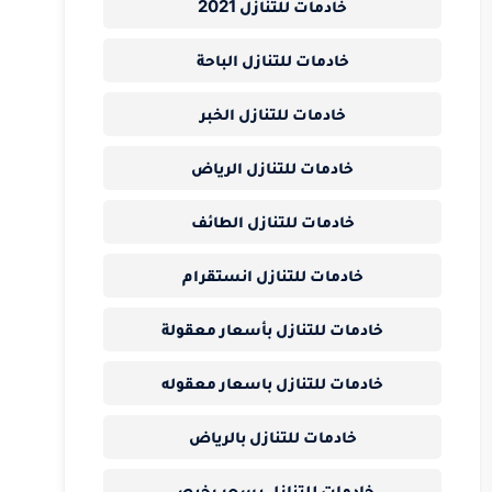
خادمات للتنازل 2021
خادمات للتنازل الباحة
خادمات للتنازل الخبر
خادمات للتنازل الرياض
خادمات للتنازل الطائف
خادمات للتنازل انستقرام
خادمات للتنازل بأسعار معقولة
خادمات للتنازل باسعار معقوله
خادمات للتنازل بالرياض
خادمات للتنازل بسعر رخيص