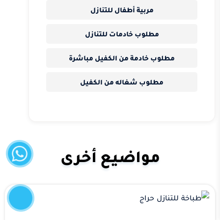
مربية أطفال للتنازل
مطلوب خادمات للتنازل
مطلوب خادمة من الكفيل مباشرة
مطلوب شغاله من الكفيل
واتساب
مواضيع أخرى
إتصل
الآن