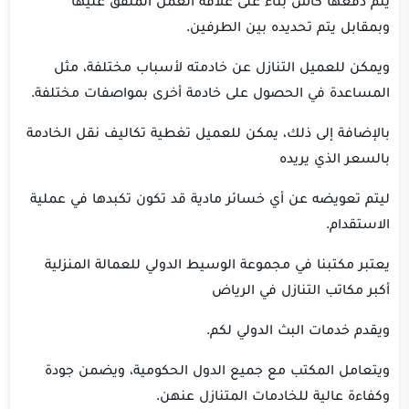
يتم دفعها كاش بناء على علاقة العمل المتفق عليها
وبمقابل يتم تحديده بين الطرفين.
ويمكن للعميل التنازل عن خادمته لأسباب مختلفة، مثل
المساعدة في الحصول على خادمة أخرى بمواصفات مختلفة.
بالإضافة إلى ذلك، يمكن للعميل تغطية تكاليف نقل الخادمة
بالسعر الذي يريده
ليتم تعويضه عن أي خسائر مادية قد تكون تكبدها في عملية
الاستقدام.
يعتبر مكتبنا في مجموعة الوسيط الدولي للعمالة المنزلية
أكبر مكاتب التنازل في الرياض
ويقدم خدمات البث الدولي لكم.
ويتعامل المكتب مع جميع الدول الحكومية، ويضمن جودة
وكفاءة عالية للخادمات المتنازل عنهن.