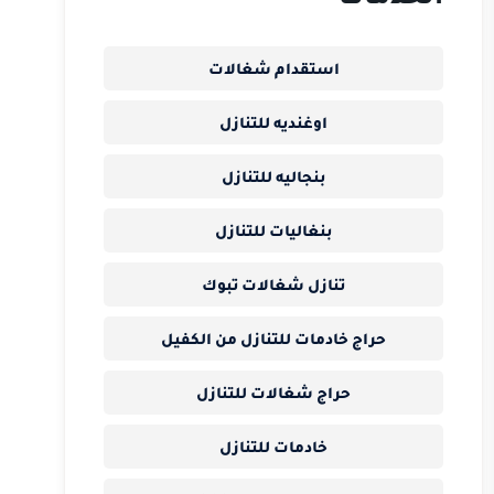
استقدام شغالات
اوغنديه للتنازل
بنجاليه للتنازل
بنغاليات للتنازل
تنازل شغالات تبوك
حراج خادمات للتنازل من الكفيل
حراج شغالات للتنازل
خادمات للتنازل