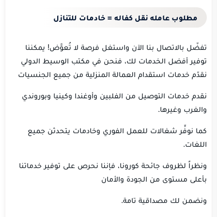
مطلوب عامله نقل كفاله = خادمات للتنازل
تفضّل بالاتصال بنا الآن واستغل فرصة لا تُعوَّض! يمكننا
توفير أفضل الخدمات لك، فنحن في مكتب الوسيط الدولي
نقدّم خدمات استقدام العمالة المنزلية من جميع الجنسيات
نقدم خدمات التوصيل من الفلبين وأوغندا وكينيا وبوروندي
والغرب وغيرها.
كما نوفِّر شغالات للعمل الفوري وخادمات يتحدثن جميع
اللغات.
ونظراً لظروف جائحة كورونا، فإننا نحرص على توفير خدماتنا
بأعلى مستوى من الجودة والأمان
ونضمن لك مصداقية تامة.