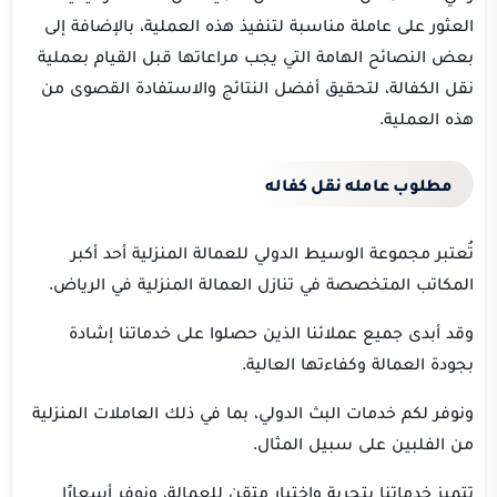
العثور على عاملة مناسبة لتنفيذ هذه العملية، بالإضافة إلى
بعض النصائح الهامة التي يجب مراعاتها قبل القيام بعملية
نقل الكفالة، لتحقيق أفضل النتائج والاستفادة القصوى من
هذه العملية.
مطلوب عامله نقل كفاله
تُعتبر مجموعة الوسيط الدولي للعمالة المنزلية أحد أكبر
المكاتب المتخصصة في تنازل العمالة المنزلية في الرياض.
وقد أبدى جميع عملائنا الذين حصلوا على خدماتنا إشادة
بجودة العمالة وكفاءتها العالية.
ونوفر لكم خدمات البث الدولي، بما في ذلك العاملات المنزلية
من الفلبين على سبيل المثال.
تتميز خدماتنا بتجربة واختبار متقن للعمالة، ونوفر أسعارًا