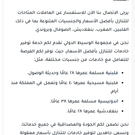
يرجى الاتصال بنا الآن للاستفسار عن العاملات المتاحات
للتنازل بأفضل الأسعار والجنسيات المتنوعة بما في ذلك
الفلبين، المغرب، بنغلاديش، الصومال وبروندي.
نحن في مجموعة الوسيط الدولي نقدم لكم خدمة توفير
خادمات للتنازل بأفضل الأسعار، حيث نوفر لكم الفرصة
للتعامل مع خادمات من جنسيات مختلفة، مثل:
فلبنية
مسلمة عمرها ٢٨ عامًا وحديثة الوصول.
فلبنية مسيحية عمرها ٤٠ عامًا وتعمل في المملكة منذ
أيام.
اندونيسية
مسلمة عمرها ٣٨ عامًا.
بنغلادشية عمرها ٢٨ عامًا.
نحن نضمن لكم الجودة والمصداقية في جميع خدماتنا،
ونسعى جاهدين لتوفير خادمات للتنازل بأسعار معقولة