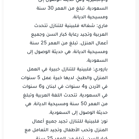
السعودية. تبلغ من العمر 30 سنة
ومسيحية الديانة.
ماري: شغاله فلبينية للتنازل تتحدث
العربية وتجيد رعاية كبار السن وجميع
أعمال المنزل. تبلغ من العمر 25 سنة
ومسيحية الديانة. هي حديثة الوصول إلى
السعودية.
بارودي: فلبينية للتنازل خبيرة في العمل
المنزلي والطبخ، لديها خبرة عمل 5 سنوات
في الأردن و4 سنوات في لبنان و6 سنوات
في السعودية. تتحدث اللغة العربية وتبلغ
من العمر 50 سنة ومسيحية الديانة. هي
حديثة الوصول إلى السعودية.
نور: فلبينية للتنازل تجيد جميع أعمال
المنزل وتحب الأطفال وتجيد التعامل مع
كبار السن. تبلغ من العمر 25 سنة