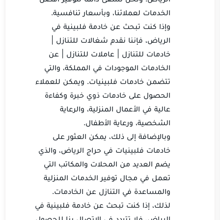
الخدمات لعملائنا، وبأسعار تنافسية.
وإذا كنت تبحث عن خادمة فلبينية في
الرياض، فإننا نقدم شغالات للتنازل |
خادمات للتنازل | عاملات للتنازل | عن
الخادمات الموجودات في المملكة، والتي
تتضمن خادمات فلبينيات. ويمكن للعملاء
الحصول على خادمات ذوي خبرة وكفاءة
عالية في الأعمال المنزلية، والرعاية
الشخصية، ورعاية الأطفال.
وبالإضافة إلى ذلك، يمكن العثور على
خادمات فلبينيات في حراج الرياض، والذي
يضم العديد من المحلات والمكاتب التي
تعمل في مجال توفير الخدمات المنزلية
والمساعدة في التنازل عن الخادمات.
لذلك، إذا كنت تبحث عن خادمة فلبينية في
الرياض، فلا تتردد في الاتصال بنا للحصول