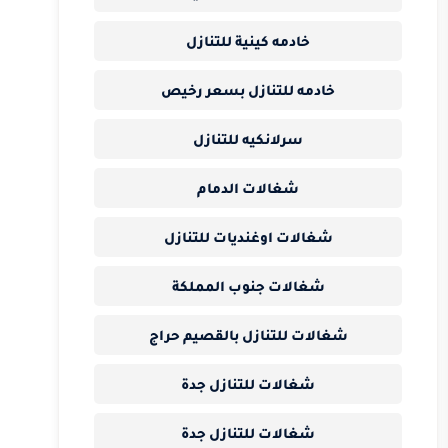
خادمه كينية للتنازل
خادمه للتنازل بسعر رخيص
سرلانكيه للتنازل
شغالات الدمام
شغالات اوغنديات للتنازل
شغالات جنوب المملكة
شغالات للتنازل بالقصيم حراج
شغالات للتنازل جدة
شغالات للتنازل جدة