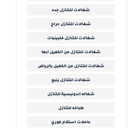
شغالات للتنازل جده
شغالات للتنازل حراج
شغالات للتنازل فلبينيات
شغالات للتنازل من الكفيل ابها
شغالات للتنازل من الكفيل بالرياض
شغالات للتنازل ينبع
شغاله اندونيسية للتنازل
طباخه للتنازل
عاملات استلام فوري