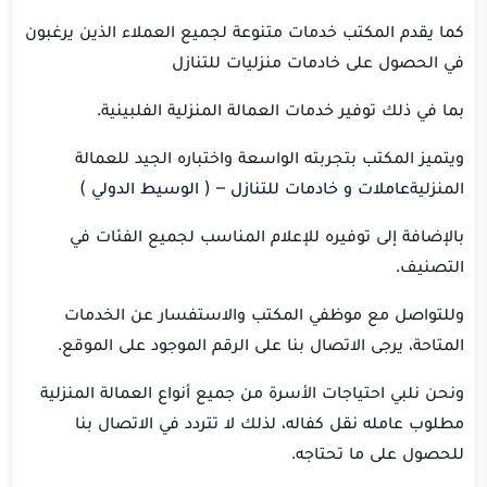
كما يقدم المكتب خدمات متنوعة لجميع العملاء الذين يرغبون
في الحصول على خادمات منزليات للتنازل
بما في ذلك توفير خدمات العمالة المنزلية الفلبينية.
ويتميز المكتب بتجربته الواسعة واختباره الجيد للعمالة
المنزلية
عاملات و خادمات للتنازل – ( الوسيط الدولي )
بالإضافة إلى توفيره للإعلام المناسب لجميع الفئات في
التصنيف.
وللتواصل مع موظفي المكتب والاستفسار عن الخدمات
المتاحة، يرجى الاتصال بنا على الرقم الموجود على الموقع.
ونحن نلبي احتياجات الأسرة من جميع أنواع العمالة المنزلية
مطلوب عامله نقل كفاله، لذلك لا تتردد في الاتصال بنا
للحصول على ما تحتاجه.