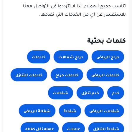
تناسب جميع العملاء. لذا لا تترددوا في التواصل معنا
للاستفسار عن أي من الخدمات التي نقدمها.
كلمات بحثية
حراج الرياض
حراج شغالات
خادمات
خادمات الرياض
خادمات حراج
خادمات للتنازل
خدم
خدم تنازل
شغالات
شغالات الرياض
شغالة
شغالة الرياض
شغالة للتنازل
عاملات
عامله نقل كفاله