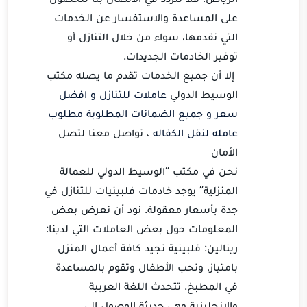
على المساعدة والاستفسار عن الخدمات
التي نقدمها، سواء من خلال التنازل أو
توفير الخادمات الجديدات.
إلا أن جميع الخدمات تقدم ما يصله مكتب
الوسيط الدولي
عاملات للتنازل و افضل
سعر و جميع الضمانات المطلوبة
مطلوب
عامله لنقل الكفاله
، تواصل معنا لتصل
الأمان
نحن في مكتب “الوسيط الدولي للعمالة
المنزلية” يوجد خادمات فلبينيات للتنازل في
جدة بأسعار معقولة. نود أن نعرض بعض
المعلومات حول بعض العاملات التي لدينا:
رينالين: فلبينية تجيد كافة أعمال المنزل
بامتياز، وتحب الأطفال وتقوم بالمساعدة
في المطبخ. تتحدث اللغة العربية
والإنجليزية وهي حديثة الوصول إلى