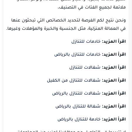
ملائمة لجميع الفئات في التصنيف،
ونحن نتيح لكم الفرصة لتحديد الخصائص التي تبحثون عنها
في العمالة المنزلية، مثل الجنسية والخبرة والمؤهلات وغيرها.
اقرأ المزيد:
خادمات للتنازل
اقرأ المزيد:
خادمات للتنازل بالرياض
اقرأ المزيد:
شغالات للتنازل
اقرأ المزيد:
شغالات للتنازل من الكفيل
اقرأ المزيد:
شغالات للتنازل بالرياض
اقرأ المزيد:
شغالة للتنازل بالرياض
اقرأ المزيد:
خادمة للتنازل بالرياض
لا تترددوا في التواصل مع موظفينا لمزيد من المعلومات