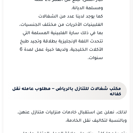
ومسلمة الديانة.
كما يوجد لدينا عدد من الشغالات
الفلبينيات الأخريات من مختلف الجنسيات،
بما في ذلك سارة الفلبينية المسلمة التي
تتحدث اللغة الإنجليزية بطلاقة وتجيد طبخ
الأكلات الخليجية، ولديها خبرة عمل لمدة 6
سنوات.
مكتب شغالات للتنازل بالرياض – مطلوب عامله نقل
كفاله
لذلك، نعلن عن استقبال خادمات منزليات متنازل عنهن.
وبالنسبة لتكاليف نقل الخادمة،