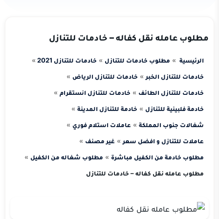
مطلوب عامله نقل كفاله – خادمات للتنازل
الرئيسية
مطلوب خادمات للتنازل
خادمات للتنازل 2021
خادمات للتنازل الخبر
خادمات للتنازل الرياض
خادمات للتنازل الطائف
خادمات للتنازل انستقرام
خادمة فلبينية للتنازل
خادمة للتنازل المدينة
شغالات جنوب المملكة
عاملات استلام فوري
عاملات للتنازل و افضل سعر
غير مصنف
مطلوب خادمة من الكفيل مباشرة
مطلوب شغاله من الكفيل
مطلوب عامله نقل كفاله – خادمات للتنازل