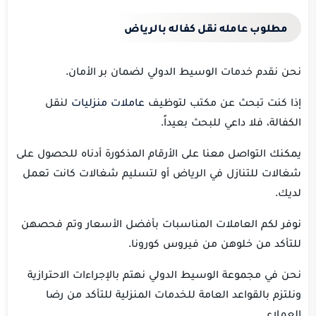
مطلوب عامله نقل كفاله بالرياض
نحن نقدم خدمات الوسيط الدولي لضمان بر الأمان.
إذا كنت تبحث عن مكتب لتوظيف
عاملات منزليات
لنقل
الكفالة، فلا داعي للبحث بعيداً.
يمكنك التواصل معنا على الأرقام المذكورة أدناه للحصول على
شغالات للتنازل في الرياض أو لتسليم شغالات كانت تعمل
لديك.
نوفر لكم العاملات المناسبات بأفضل الأسعار وتم فحصهن
للتأكد من خلوهن من فيروس كورونا.
نحن في مجموعة الوسيط الدولي نهتم بالإجراءات الاحترازية
ونلتزم بالقواعد العامة للخدمات المنزلية للتأكد من رضا
العملاء.