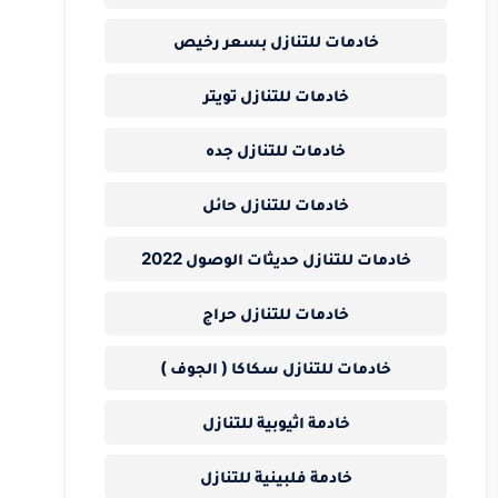
خادمات للتنازل بسعر رخيص
خادمات للتنازل تويتر
خادمات للتنازل جده
خادمات للتنازل حائل
خادمات للتنازل حديثات الوصول 2022
خادمات للتنازل حراج
خادمات للتنازل سكاكا ( الجوف )
خادمة اثيوبية للتنازل
خادمة فلبينية للتنازل