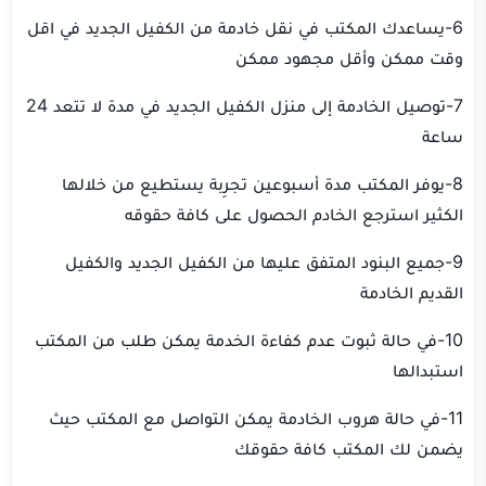
‏6-يساعدك المكتب في نقل خادمة من الكفيل الجديد في اقل
وقت ممكن وأقل مجهود ممكن
‏7-توصيل الخادمة إلى منزل الكفيل الجديد في مدة لا تتعد 24
ساعة
‏8-يوفر المكتب مدة أسبوعين تجرِبة يستطيع من خلالها
الكثير استرجع الخادم الحصول على كافة حقوقه
‏9-جميع البنود المتفق عليها من الكفيل الجديد والكفيل
القديم الخادمة
‏10-في حالة ثبوت عدم كفاءة الخدمة يمكن طلب من المكتب
استبدالها
‏11-في حالة هروب الخادمة يمكن التواصل مع المكتب حيث
يضمن لك المكتب كافة حقوقك