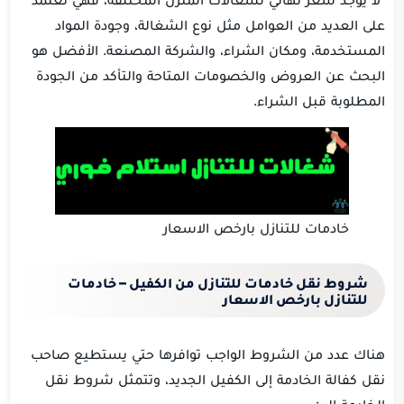
على العديد من العوامل مثل نوع الشغالة، وجودة المواد
المستخدمة، ومكان الشراء، والشركة المصنعة. الأفضل هو
البحث عن العروض والخصومات المتاحة والتأكد من الجودة
المطلوبة قبل الشراء.
خادمات للتنازل بارخص الاسعار
شروط نقل خادمات للتنازل من الكفيل – خادمات
للتنازل بارخص الاسعار
هناك عدد من الشروط الواجب توافرها حتي يستطيع صاحب
نقل كفالة الخادمة إلى الكفيل الجديد، وتتمثل شروط نقل