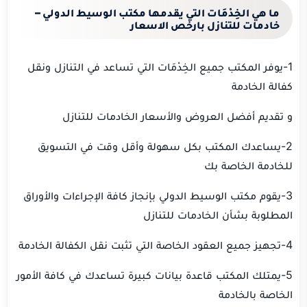
ما هي الخِدْمَات التي يقدمها مكتب الوسيط الدولي –
خادمات للتنازل بارخص الاسعار
‏1-يوفر المكتب جميع الخِدْمَات التي تساعد في التنازل ونقل
كفالة الخادمة
‏و تقديم أفضل العروض والأسعار الخادمات للتنازل
‏2-يساعدك المكتب بكل سهولة وأقل وقت في التسويق
للخادمة الخاصة بك
‏3-يقوم مكتب الوسيط الدولي بإنجاز كافة الإجراءات والأوراق
المطلوبة بشأن الخادمات للتنازل
‏5-يمتلك المكتب قاعدة بيانات كبيرة تساعدك في كافة الأمور
الخاصة بالخادمة