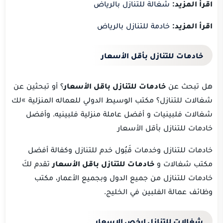
اقرأ المزيد:
شغالة للتنازل بالرياض
اقرأ المزيد:
خادمة للتنازل بالرياض
خادمات للتنازل بأقل الأسعار
هل تبحث عن
خادمات للتنازل باقل الأسعار
؟ أو تبحثين عن
شغالات للتنازل؟ مكتب الوسيط الدولي للعماله المنزلية »لك
شغالات فلبينيات و أفضل عاملة منزلية فلبينيه. وأفضل
خادمات للتنازل بأقل الأسعار
خادمات للتنازل وخدمات قَبُول خدم للتنازل وكفالة أفضل
مكتب شغالات و
خادمات للتنازل باقل الأسعار
تقدم لكَ
خادمات للتنازل من جميع الدول وبجميع الأعمار، مكتب
وظائف عمالة الفلبين في الخليج.
شغالات للتنازل ارخص الاسعار