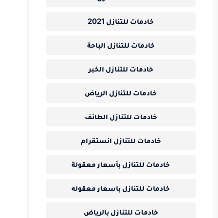
خادمات للتنازل 2021
خادمات للتنازل الباحة
خادمات للتنازل الخبر
خادمات للتنازل الرياض
خادمات للتنازل الطائف
خادمات للتنازل انستقرام
خادمات للتنازل بأسعار معقولة
خادمات للتنازل باسعار معقوله
خادمات للتنازل بالرياض