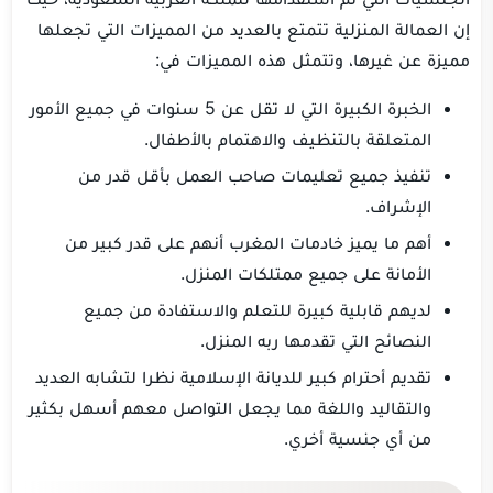
إن العمالة المنزلية تتمتع بالعديد من المميزات التي تجعلها
مميزة عن غيرها، وتتمثل هذه المميزات في:
الخبرة الكبيرة التي لا تقل عن 5 سنوات في جميع الأمور
المتعلقة بالتنظيف والاهتمام بالأطفال.
تنفيذ جميع تعليمات صاحب العمل بأقل قدر من
الإشراف.
أهم ما يميز خادمات المغرب أنهم على قدر كبير من
الأمانة على جميع ممتلكات المنزل.
لديهم قابلية كبيرة للتعلم والاستفادة من جميع
النصائح التي تقدمها ربه المنزل.
تقديم أحترام كبير للديانة الإسلامية نظرا لتشابه العديد
والتقاليد واللغة مما يجعل التواصل معهم أسهل بكثير
من أي جنسية أخري.