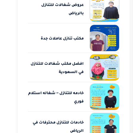
عروض شغالات للتنازل
بالرياض
مكتب تنازل عاملات جدة
افضل مكتب شغالات للتنازل
في السعودية
خادمه للتنازل – شغاله استلام
فوري
خادمات للتنازل محترفات في
الرياض