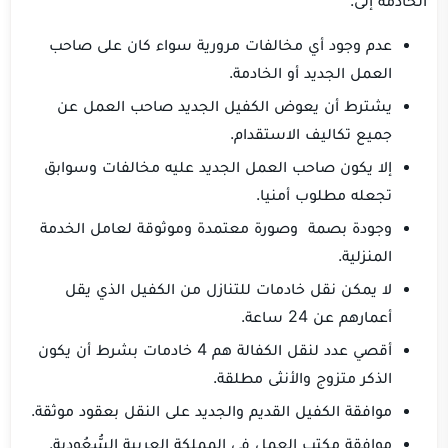
الخادمة إلى:
عدم وجود أي مخالفات مرورية سواء كان على صاحب
العمل الجديد أو الخادمة.
يشترط أن يعوض الكفيل الجديد صاحب العمل عن
جميع تكاليف الاستقدام.
إلا يكون صاحب العمل الجديد عليه مخالفات وسوابق
تجعله مطلوب أمنيا.
وجودة بصمة وصورة معتمدة وموثوقة لعامل الخدمة
المنزلية.
لا يمكن نقل خادمات للتنازل من الكفيل الذي يقل
أعمارهم عن 24 ساعة.
أقصي عدد لنقل الكفالة هم 4 خادمات بشرط أن يكون
الذكر متزوج والأنثى مطلقة.
موافقة الكفيل القديم والجديد على النقل بعقود موثقة.
موافقة مكتب العمل في المملكة العربية السُّعُودية.