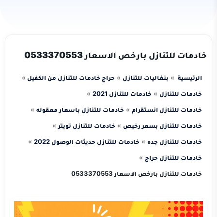
خادمات للتنازل بارخص الاسعار 0533370553
الرئيسية
بنغاليات للتنازل
حراج خادمات للتنازل من الكفيل
خادمات للتنازل
خادمات للتنازل 2021
خادمات للتنازل انستقرام
خادمات للتنازل باسعار معقوله
خادمات للتنازل بسعر رخيص
خادمات للتنازل تويتر
خادمات للتنازل جده
خادمات للتنازل حديثات الوصول 2022
خادمات للتنازل حراج
خادمات للتنازل بارخص الاسعار 0533370553