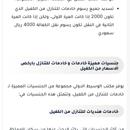
تسديد جميع رسوم خادمات للتنازل من الكفيل الذي
تكون 2000 إذا كانت المرة الأولى، ولكن إذا كانت المرة
الثانية في النقل تكون رسوم نقل الكفالة 4000 ريال
سعودي
جنسيات مميزة خادمات و خادمات للتنازل بارخص
الاسعار من الكفيل
يوفر مكتب الوسيط الدولي مجموعة من الجنسيات المميزة لـ
خادمات للتنازل من الكفيل، وتتمثل هذه الجنسيات في:
خادمات هنديات للتنازل من الكفيل
من أكثر الجنسيات التي يكثر البحث عنها من سكان المملكة