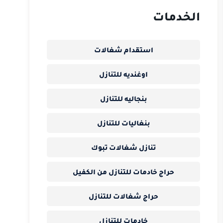
الخدمات
استقدام شغالات
اوغنديه للتنازل
بنجاليه للتنازل
بنغاليات للتنازل
تنازل شغالات تبوك
حراج خادمات للتنازل من الكفيل
حراج شغالات للتنازل
خادمات للتنازل