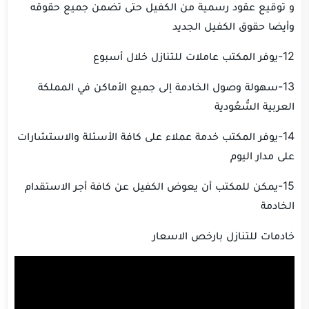
‏و توقيع عقود رسمية من الكفيل حتى تضمن جميع حقوقه
وأيضا حقوق الكفيل الجديد
‏13-سهولة وصول الخادمة إلى جميع الأماكن في المملكة
العربية السُّعُودية
‏14-يوفر المكتب خدمة عملاء على كافة الأسئلة والاستشارات
على مدار اليوم
‏15-يمكن للمكتب أن يعوض الكفيل عن كافة أجر الاستقدام
الخادمة
خادمات للتنازل بارخص الاسعار