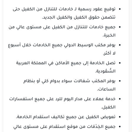
توقيع عقود رسمية لـ خادمات للتنازل من الكفيل حتى
تتضمن حقوق الكفيل والكفيل الجديد.
جميع خادمات للتنازل من الكفيل على مستوى عالي من
الخبرة.
يوفر مكتب الوسيط الدولي جميع الخادمات خلال أسبوع
لا أكثر.
تصل الخادمة إلى جميع الأماكن في المملكة العربية
السُّعُودية.
يوفر المكتب شغالات سواء بدوام كلي أو بنظام
الساعات.
خدمة عملاء على مدار اليوم للرد على جميع استفسارات
الكفيل.
تعويض الكفيل عن جميع تكاليف استقدام الخادمة.
جميع الخِدْمَات من موقع استقدام على مستوى عالي