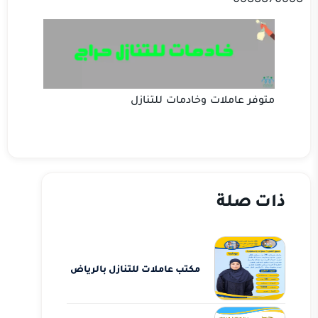
متوفر عاملات وخادمات للتنازل
ذات صلة
مكتب عاملات للتنازل بالرياض