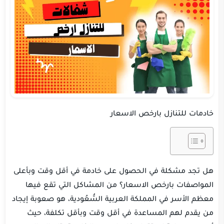
خادمات للتنازل بارخص الاسعار
هل تجد مشكلة في الحصول على خادمة في أقل وقت وبأعلى
المواصفات بارخص الاسعار؟ من المشاكل التي تقع فيها
معظم الأسر في المملكة العربية السُّعُودية، هو صعوبة إيجاد
من يقدم لهم المساعدة في أقل وقت وبأقل تكلفة، حيث