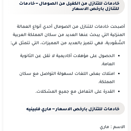
خادمات للتنازل من الكفيل من الصومال – خادمات
للتنازل بارخص الاسعار
أصبحت خادمات للتنازل من الصومال أحدي أنواع العمالة
المنزلية التي يبحث عنها العديد من سكان المملكة العربية
السُّعُودية، فهي تتميز بالعديد من المميزات، التي تتمثل في:
الحصول على مؤهلات أكاديمية لا تقل عن الثانوية
العامة.
امتلاك بعض اللغات لسهولة التواصل مع سكان
المملكة.
القدرة على التعامل مع جميع المشكلات.
خادمات للتنازل بارخص الاسعار – ماري فلبينيه
الاسم : ماري