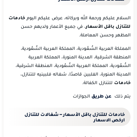
السلام عليكم ورحمة الله وبركاته، عرض عليكم اليوم
خادمات
للتنازل باقل الأسعار
، في جميع الأعمار ولديهم حسن
المظهر وحسن المعاملة.
المملكة العربية السُّعُودية، المملكة العربية السُّعُودية،
المنطقة الشرقية، المدينة المنورة، المملكة العربية
السُّعُودية، المملكة العربية السُّعُودية، المنطقة الشرقية،
المدينة المنورة، الفلبين قاصدًا، شغاله فلبينيه للتنازل،
خادمات
للتنازل الكفالة.
يتم ذلك
عن طريق
الجوازات
خادمات للتنازل باقل الأسعار – شغالات للتنازل
ارخص الاسعار