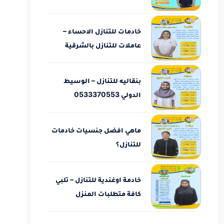
خادمات للتنازل الاحساء –
عاملات للتنازل بالشرقية
بنقاليه للتنازل – الوسيط
الدولي 0533370553
ماهي افضل جنسيات خادمات
للتنازل؟
خادمة اوغندية للتنازل – تلبي
كافة متطلبات المنزل