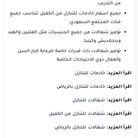
من التدريب.
جميع اسعار خادمات للتنازل من الكفيل تتناسب جميع
فئات المجتمع السعودي.
توفير شغالات من جميع الجنسيات مثل الفلبين والهند
وبنجلاديش وكينيا.
توفير شغالات ذات قدرات خاصة للرعاية كبار السن
وأطفال ذوي الاحتياجات الخاصة
اقرأ المزيد:
خادمات للتنازل
اقرأ المزيد:
خادمات للتنازل بالرياض
اقرأ المزيد:
شغالات للتنازل
اقرأ المزيد:
شغالات للتنازل من الكفيل
اقرأ المزيد:
شغالات للتنازل بالرياض