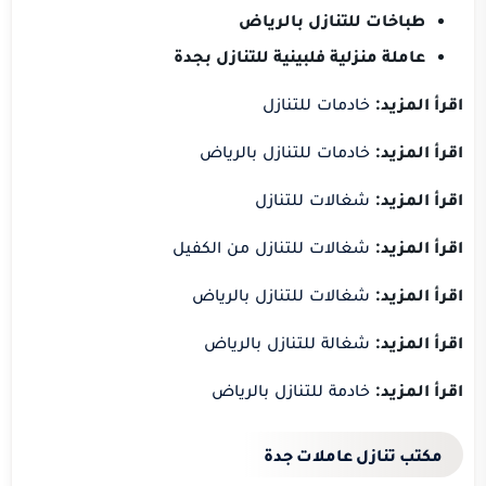
طباخات للتنازل بالرياض
عاملة منزلية فلبينية للتنازل بجدة
اقرأ المزيد:
خادمات للتنازل
اقرأ المزيد:
خادمات للتنازل بالرياض
اقرأ المزيد:
شغالات للتنازل
اقرأ المزيد:
شغالات للتنازل من الكفيل
اقرأ المزيد:
شغالات للتنازل بالرياض
اقرأ المزيد:
شغالة للتنازل بالرياض
اقرأ المزيد:
خادمة للتنازل بالرياض
مكتب تنازل عاملات جدة