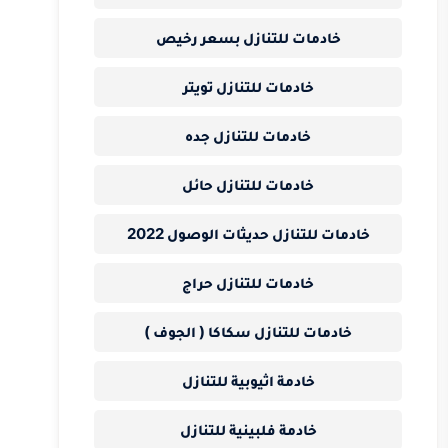
خادمات للتنازل بسعر رخيص
خادمات للتنازل تويتر
خادمات للتنازل جده
خادمات للتنازل حائل
خادمات للتنازل حديثات الوصول 2022
خادمات للتنازل حراج
خادمات للتنازل سكاكا ( الجوف )
خادمة اثيوبية للتنازل
خادمة فلبينية للتنازل