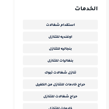
الخدمات
استقدام شغالات
اوغنديه للتنازل
بنجاليه للتنازل
بنغاليات للتنازل
تنازل شغالات تبوك
حراج خادمات للتنازل من الكفيل
حراج شغالات للتنازل
خادمات للتنازل