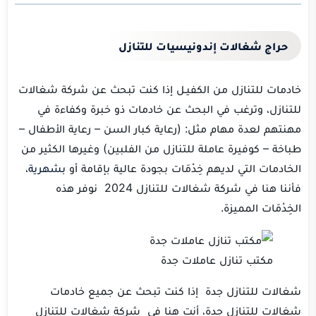
حراج شغالات إندونيسيات للتنازل
خادمات للتنازل من الكفيـل إذا كنت تبحث عن شركة شغالات
للتنازل، وترغب في البحث عن خادمات ذو خبرة وكفاءة في
مهنتهم لعدة مهام مثل: (رعاية كبار السن – رعاية الأطفال –
طباخة – كوفيرة عاملة للتنازل من الفلبين) وغيرها الكثير من
الخادمات التي لديهم خِدْمَات بجودة عالية بإقامة أو
بشهرية
،
فأننا هنا في شركة شغالات للتنازل 2024 نوفر هذه
الخِدْمَات المميزة.
مكتب تنازل عاملات جدة
شغالات للتنازل جدة إذا كنت تبحث عن جميع خادمات
شغالات للتنازل جدة، أنت هنا في شركة شغالات للتنازل