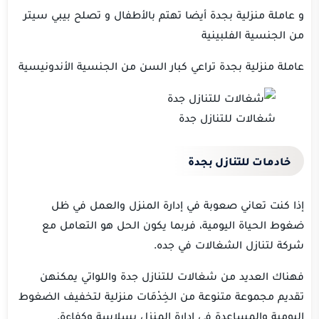
و عاملة منزلية بجدة أيضا تهتم بالأطفال و تصلح بيبي سيتر
من الجنسية الفلبينية
عاملة منزلية بجدة تراعي كبار السن من الجنسية الأندونيسية
شغالات للتنازل جدة
خادمات للتنازل بجدة
إذا كنت تعاني صعوبة في إدارة المنزل والعمل في ظل
ضغوط الحياة اليومية، فربما يكون الحل هو التعامل مع
شركة لتنازل الشغالات في جده.
فهناك العديد من شغالات للتنازل جدة واللواتي يمكنهن
تقديم مجموعة متنوعة من الخِدْمَات منزلية لتخفيف الضغوط
اليومية والمساعدة في إدارة المنزل بسلاسة وكفاءة.