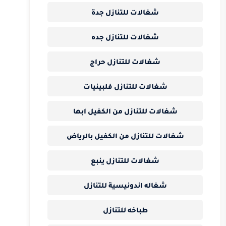
شغالات للتنازل جدة
شغالات للتنازل جده
شغالات للتنازل حراج
شغالات للتنازل فلبينيات
شغالات للتنازل من الكفيل ابها
شغالات للتنازل من الكفيل بالرياض
شغالات للتنازل ينبع
شغاله اندونيسية للتنازل
طباخه للتنازل