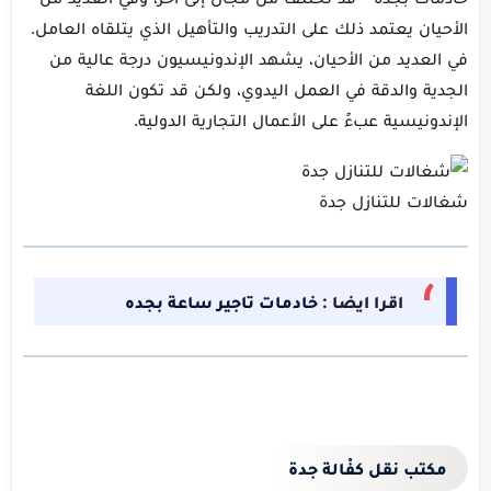
الأحيان يعتمد ذلك على التدريب والتأهيل الذي يتلقاه العامل.
في العديد من الأحيان، يشهد الإندونيسيون درجة عالية من
الجدية والدقة في العمل اليدوي، ولكن قد تكون اللغة
الإندونيسية عبءً على الأعمال التجارية الدولية.
شغالات للتنازل جدة
اقرا ايضا :
خادمات تاجير ساعة بجده
مكتب نقل كفْالة جدة