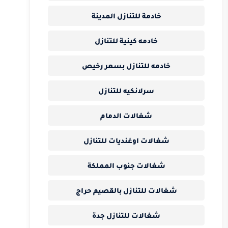
خادمة للتنازل المدينة
خادمه كينية للتنازل
خادمه للتنازل بسعر رخيص
سرلانكيه للتنازل
شغالات الدمام
شغالات اوغنديات للتنازل
شغالات جنوب المملكة
شغالات للتنازل بالقصيم حراج
شغالات للتنازل جدة