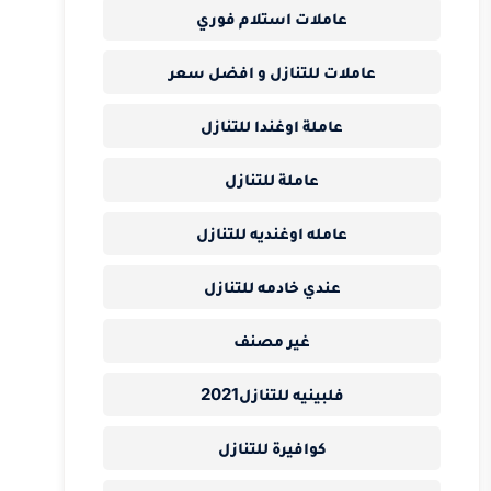
عاملات استلام فوري
عاملات للتنازل و افضل سعر
عاملة اوغندا للتنازل
عاملة للتنازل
عامله اوغنديه للتنازل
عندي خادمه للتنازل
غير مصنف
فلبينيه للتنازل2021
كوافيرة للتنازل