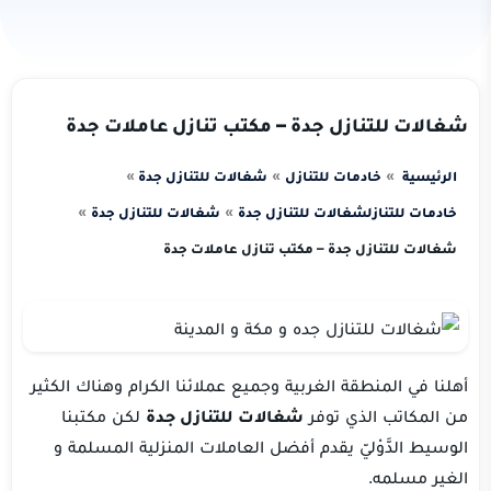
شغالات للتنازل جدة – مكتب تنازل عاملات جدة
الرئيسية
خادمات للتنازل
شغالات للتنازل جدة
خادمات للتنازل
شغالات للتنازل جدة
شغالات للتنازل جدة
شغالات للتنازل جدة – مكتب تنازل عاملات جدة
‏أهلنا في المنطقة الغربية وجميع عملائنا الكرام وهناك الكثير
من المكاتب الذي توفر
شغالات للتنازل جدة
لكن مكتبنا
الوسيط الدَّوْليّ يقدم أفضل العاملات المنزلية المسلمة و
الغير مسلمه.