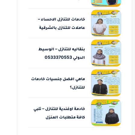
خادمات للتنازل الاحساء –
عاملات للتنازل بالشرقية
بنقاليه للتنازل – الوسيط
الدولي 0533370553
ماهي افضل جنسيات خادمات
للتنازل؟
خادمة اوغندية للتنازل – تلبي
كافة متطلبات المنزل