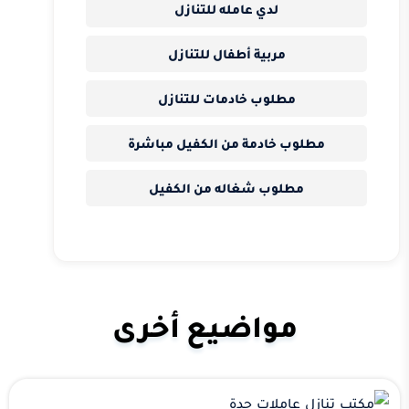
لدي عامله للتنازل
مربية أطفال للتنازل
مطلوب خادمات للتنازل
مطلوب خادمة من الكفيل مباشرة
مطلوب شغاله من الكفيل
مواضيع أخرى