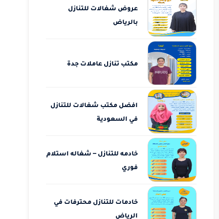
عروض شغالات للتنازل
بالرياض
مكتب تنازل عاملات جدة
افضل مكتب شغالات للتنازل
في السعودية
خادمه للتنازل – شغاله استلام
فوري
خادمات للتنازل محترفات في
الرياض