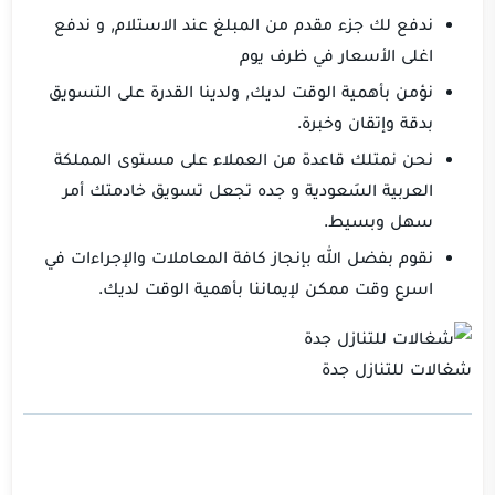
ندفع لك جزء مقدم من المبلغ عند الاستلام, و ندفع
اغلى الأسعار في ظرف يوم
نؤمن بأهمية الوقت لديك, ولدينا القدرة على التسويق
بدقة وإتقان وخبرة.
نحن نمتلك قاعدة من العملاء على مستوى المملكة
العربية السَعودية و جده تجعل تسويق خادمتك أمر
سهل وبسيط.
نقوم بفضل الله بإنجاز كافة المعاملات والإجراءات في
اسرع وقت ممكن لإيماننا بأهمية الوقت لديك.
شغالات للتنازل جدة