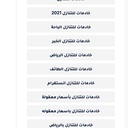
خادمات للتنازل 2021
خادمات للتنازل الباحة
خادمات للتنازل الخبر
خادمات للتنازل الرياض
خادمات للتنازل الطائف
خادمات للتنازل انستقرام
خادمات للتنازل بأسعار معقولة
خادمات للتنازل باسعار معقوله
خادمات للتنازل بالرياض