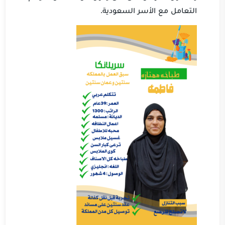
التعامل مع الأسر السعودية.