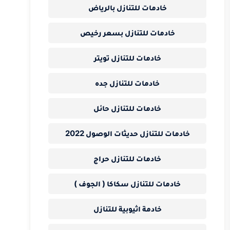
خادمات للتنازل بالرياض
خادمات للتنازل بسعر رخيص
خادمات للتنازل تويتر
خادمات للتنازل جده
خادمات للتنازل حائل
خادمات للتنازل حديثات الوصول 2022
خادمات للتنازل حراج
خادمات للتنازل سكاكا ( الجوف )
خادمة اثيوبية للتنازل