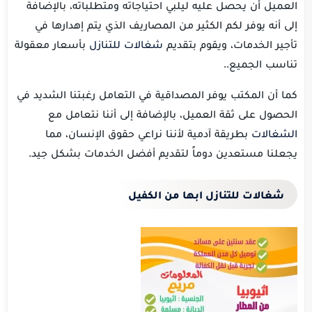
العميل أن يحصل عليه ليلبي احتياجاته ومتطلباته، بالإضافة
إلى أنه يوفر لكم الكثير من المصاريف الذي يتم إهدارها في
تأجير الخدمات، ويقوم بتقديم
شغالات للتنازل
بأسعار معقولة
تناسب الجميع..
كما أن المكتب يوفر المصداقية في التعامل رغبتنا الشديد في
الحصول على ثقة العميل، بالإضافة إلى أننا نتعامل مع
الشغالات
بطريقة آدمية لأننا نراعي حقوق الإنسان، مما
يجعلنا مستعدين دوماً لتقديم أفضل الخدمات بشكل جيد.
شغالات للتنازل ابها من الكفيل