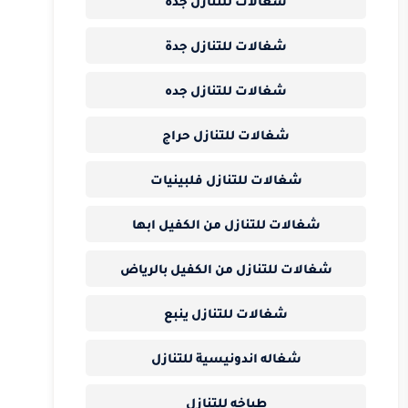
شغالات للتنازل جدة
شغالات للتنازل جدة
شغالات للتنازل جده
شغالات للتنازل حراج
شغالات للتنازل فلبينيات
شغالات للتنازل من الكفيل ابها
شغالات للتنازل من الكفيل بالرياض
شغالات للتنازل ينبع
شغاله اندونيسية للتنازل
طباخه للتنازل