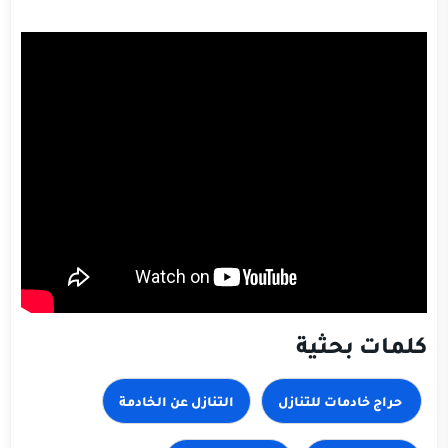
كلمات بحثية