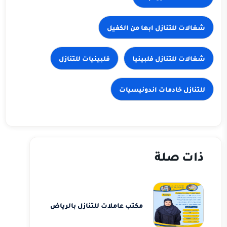
شغالات للتنازل ابها من الكفيل
شغالات للتنازل فلبينيا
فلبينيات للتنازل
للتنازل خادمات اندونيسيات
ذات صلة
مكتب عاملات للتنازل بالرياض