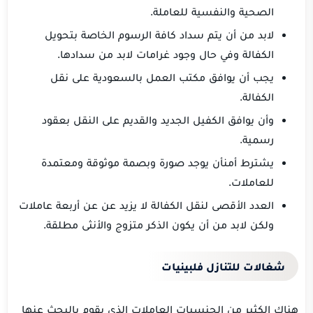
الصحية والنفسية للعاملة.
لابد من أن يتم سداد كافة الرسوم الخاصة بتحويل
الكفالة وفي حال وجود غرامات لابد من سدادها.
يجب أن يوافق مكتب العمل بالسعودية على نقل
الكفالة.
وأن يوافق الكفيل الجديد والقديم على النقل بعقود
رسمية.
يشترط أمنأن يوجد صورة وبصمة موثوقة ومعتمدة
للعاملات.
العدد الأقصى لنقل الكفالة لا يزيد عن عن أربعة عاملات
ولكن لابد من أن يكون الذكر متزوج والأنثى مطلقة.
شغالات للتنازل فلبينيات
هناك الكثير من الجنسيات العاملات الذي يقوم بالبحث عنها