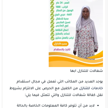
شغالات للتنازل ابها
يوجد العديد من المكاتب التي تعمل في مجال استقدام
خادمات للتنازل
من الكفيل مع الحرص على الالتزام بشروط
نقل كفالة شغالات للتنازل والتي تتمثل فيما يلي:
لابد من أن تتوفر كافة المعلومات الخاصة بالحالة