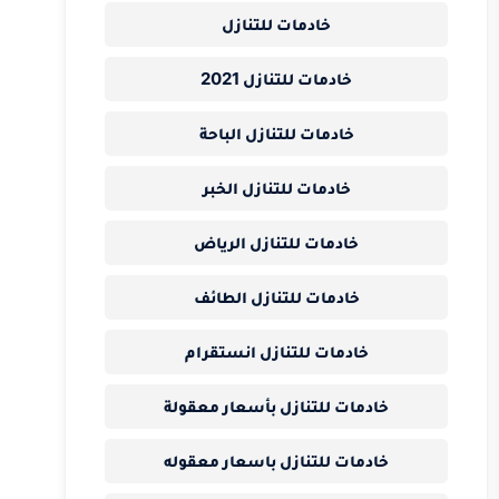
خادمات للتنازل
خادمات للتنازل 2021
خادمات للتنازل الباحة
خادمات للتنازل الخبر
خادمات للتنازل الرياض
خادمات للتنازل الطائف
خادمات للتنازل انستقرام
خادمات للتنازل بأسعار معقولة
خادمات للتنازل باسعار معقوله