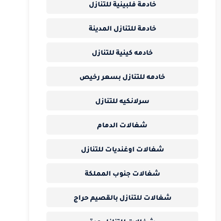
خادمة فلبينية للتنازل
خادمة للتنازل المدينة
خادمه كينية للتنازل
خادمه للتنازل بسعر رخيص
سرلانكيه للتنازل
شغالات الدمام
شغالات اوغنديات للتنازل
شغالات جنوب المملكة
شغالات للتنازل بالقصيم حراج