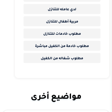
لدي عامله للتنازل
مربية أطفال للتنازل
مطلوب خادمات للتنازل
مطلوب خادمة من الكفيل مباشرة
مطلوب شغاله من الكفيل
مواضيع أخرى