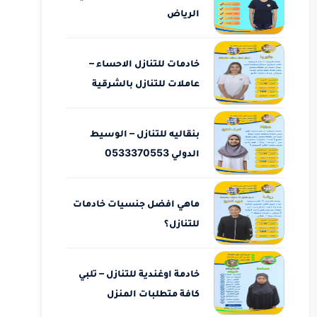
الرياض
خادمات للتنازل الاحساء –
عاملات للتنازل بالشرقية
بنقاليه للتنازل – الوسيط
الدولي 0533370553
ماهي افضل جنسيات خادمات
للتنازل؟
خادمة اوغندية للتنازل – تلبي
كافة متطلبات المنزل