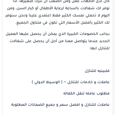
كان لدى الأمهات عمل ومن الصعب أن تترك صغيرها، لذا
نوفر لك شغالات بالساعة لرعاية الأطفال أو كبار السن، ومن
اليوم لا تحملي نفسك الكثير فقط اعتمدي علينا ونحن سنوفر
لك الكثير بأفضل الأسعار التي تكون في متناول الجميع.
بجانب الخصومات الكبيرة الذي يمكن أن يحصل عليها العميل
الجديد عندما يتواصل معنا من أجل أن يحصل على شغالات
للتنازل ابها.
فلبينيه للتنازل
عاملات و خادمات للتنازل – ( الوسيط الدولي )
مطلوب عامله لنقل الكفاله
عاملات للتنازل و افضل سعر و جميع الضمانات المطلوبة