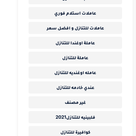
عاملات استلام فوري
عاملات للتنازل و افضل سعر
عاملة اوغندا للتنازل
عاملة للتنازل
عامله اوغنديه للتنازل
عندي خادمه للتنازل
غير مصنف
فلبينيه للتنازل2021
كوافيرة للتنازل