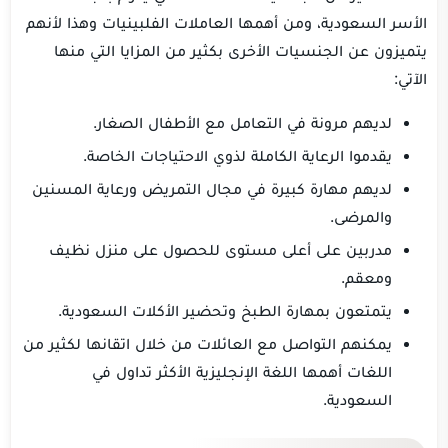
الأسر السعودية، ومن أهمها العاملات الفلبينيات وهذا لأنهم
يتميزون عن الجنسيات الأخرى بكثير من المزايا التي منها
الآتي:
لديهم مرونة في التعامل مع الأطفال الصغار.
يقدموا الرعاية الكاملة لذوي الاحتياجات الخاصة.
لديهم مهارة كبيرة في مجال التمريض ورعاية المسنين
والمرضى.
مدربين على أعلى مستوى للحصول على منزل نظيف
ومعقم.
يتمتعون بمهارة الطبخ وتحضير الأكلات السعودية.
يمكنهم التواصل مع العائلات من خلال اتقانها لكثير من
اللغات أهمها اللغة الإنجليزية الأكثر تداول في
السعودية.