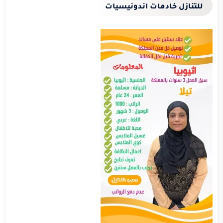
للتنازل خادمات اندونيسيات