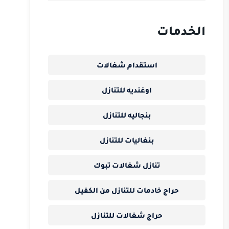
الخدمات
استقدام شغالات
اوغنديه للتنازل
بنجاليه للتنازل
بنغاليات للتنازل
تنازل شغالات تبوك
حراج خادمات للتنازل من الكفيل
حراج شغالات للتنازل