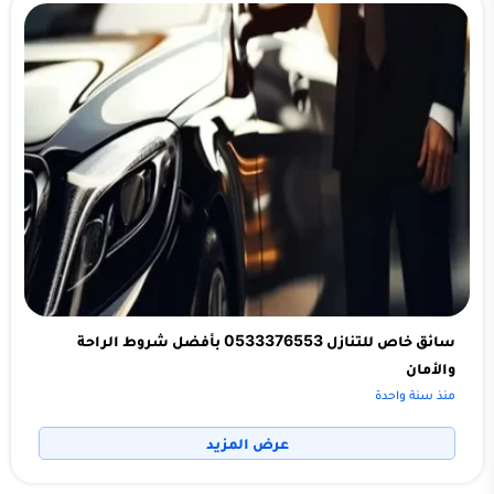
سائق خاص للتنازل 0533376553 بأفضل شروط الراحة
والأمان
منذ سنة واحدة
عرض المزيد