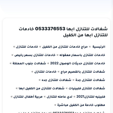
شغالات للتنازل ابها 0533376553 خادمات
للتنازل ابها من الكفيل
الرئيسية
حراج خادمات للتنازل من الكفيل
خادمات للتنازل
خادمات للتنازل باسعار معقوله
خادمات للتنازل بسعر رخيص
خادمات للتنازل حديثات الوصول 2022
شغالات جنوب المملكة
شغالات للتنازل بالقصيم حراج
خادمات للتنازل
شغالات للتنازل جدة
شغالات للتنازل جده
شغالات للتنازل فلبينيات
شغالات للتنازل من الكفيل ابها
فلبينيه للتنازل2021
لدي عامله للتنازل
مربية أطفال للتنازل
مطلوب خادمة من الكفيل مباشرة