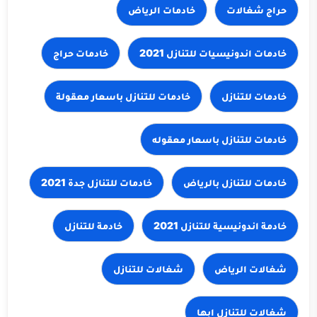
حراج شغالات
خادمات الرياض
خادمات حراج
خادمات للتنازل
خادمات للتنازل باسعار معقولة
خادمات للتنازل باسعار معقوله
خادمات للتنازل جدة 2021
خادمة للتنازل
شغالات الرياض
شغالات للتنازل
شغالات للتنازل ابها