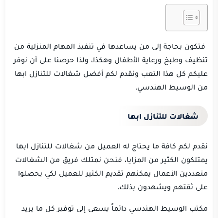
فتكون بحاجة إلى من يساعدها في تنفيذ المهام المنزلية من
تنظيف وطبخ ورعاية الأطفال وهكذا، ولذا حرصنا على أن نوفر
عليكم كل هذا التعب ونقدم لكم أفضل شغالات للتنازل ابها
من الوسيط الهندسي.
شغالات للتنازل ابها
نقدم لكم كافة ما يحتاج له العميل من شغالات للتنازل ابها
يمتلكون الكثير من المزايا، فنحن نمتلك فريق من الشغالات
متعددين الأعمال يمكنهم تقديم الكثير للعميل لكي يحصلوا
على ثقتهم ويشهدون بذلك.
مكتب الوسيط الهندسي دائماً يسعى إلى توفير كل ما يريد