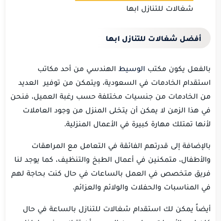
شغالات للتنازل ابها
أفضل شغالات للتنازل ابها
بالفعل يكون مكتب
الوسيط
الهندسي من أحد مكاتب
استقدام الخادمات في السعودية، ويتمكن من توفير العديد
من الخادمات من جنسيات مختلفة حسب رغبة العميل، فنحن
في هذا الزمن لا يمكن أن يتخلى المنزل من وجود العاملات
لأنها تمتلك مهارة كبيرة في الأعمال المنزلية.
بالإضافة إلى قدرتهم الفائقة في التعامل مع المراهقات
والأطفال، متمكنين في أعمال الطبخ والتنظيف، كما يوجد لنا
فريق متخصص في العمل بالساعات في حال كنت بحاجة لهم
في المناسبات والحفلات والولائم والعزائم.
أيضاً يمكن لك استقدام شغالات للتنازل بالساعة في حال