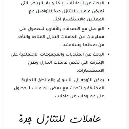
البحث عن الإعلانات الإلكترونية بالرياض التي
تعرض عاملات للتنازل جدة للتواصل مع
المعلنين والاستفسار اكثر.
التواصل مع الأصدقاء والأقارب للحصول على
معلومات عن العاملات التنازل المتاحة والتأكد
من صحتها وسلامتها.
البحث عن المنتديات والمجموعات الاجتماعية على
الإنترنت التي تخص عاملات التنازل وطرح
الاستفسارات.
يمكن التوجه إلى الأسواق والمناطق التجارية
المختلفة والتحدث مع بعض العاملات للحصول
على معلومات عن عاملات