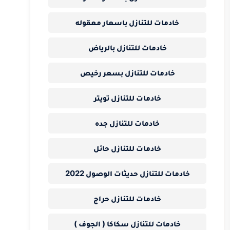
خادمات للتنازل باسعار معقوله
خادمات للتنازل بالرياض
خادمات للتنازل بسعر رخيص
خادمات للتنازل تويتر
خادمات للتنازل جده
خادمات للتنازل حائل
خادمات للتنازل حديثات الوصول 2022
خادمات للتنازل حراج
خادمات للتنازل سكاكا ( الجوف )