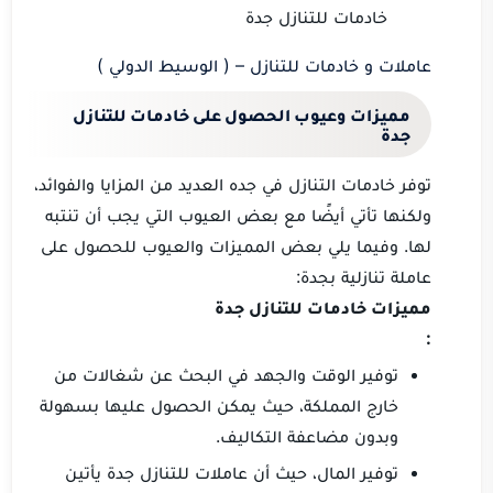
خادمات للتنازل جدة
عاملات و خادمات للتنازل – ( الوسيط الدولي )
مميزات وعيوب الحصول على خادمات للتنازل
جدة
توفر خادمات التنازل في جده العديد من المزايا والفوائد،
ولكنها تأتي أيضًا مع بعض العيوب التي يجب أن تنتبه
لها. وفيما يلي بعض المميزات والعيوب للحصول على
عاملة تنازلية بجدة:
مميزات خادمات للتنازل جدة
:
توفير الوقت والجهد في البحث عن شغالات من
خارج المملكة، حيث يمكن الحصول عليها بسهولة
وبدون مضاعفة التكاليف.
توفير المال، حيث أن عاملات للتنازل جدة يأتين