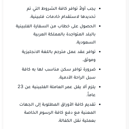
يجب أولاً توافر كافة الشروط التي تم
تحديدها لاستقدام خادمات فلبينية.
الحصول على خطاب من السفارة الفلبينية
بالبلد المتواجدة بالمملكة العربية
السعودية.
توافر عقد عمل مترجم باللغة الانجليزية
وموثق.
ضرورة توافر سكن مناسب لها به كافة
سبل الراحة الآدمية.
يلزم ألا يقل عمر العاملة الفلبينية عن 23
عاماً.
تقديم كافة الأوراق المطلوبة إلى الجهات
المعنية مع دفع كافة الرسوم الخاصة
بعملية نقل الكفالة.