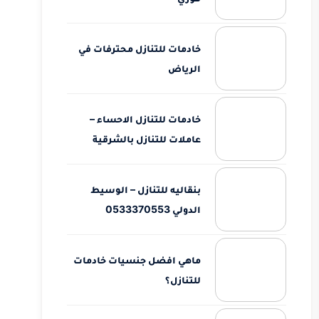
خادمات للتنازل محترفات في
الرياض
خادمات للتنازل الاحساء –
عاملات للتنازل بالشرقية
بنقاليه للتنازل – الوسيط
الدولي 0533370553
ماهي افضل جنسيات خادمات
للتنازل؟