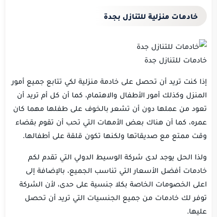
خادمات منزلية للتنازل بجدة
خادمات للتنازل جدة
إذا كنت تريد أن تحصل على خادمة منزلية لكي تتابع جميع أمور
المنزل وكذلك أمور الأطفال والاهتمام، كما أن كل أم تريد أن
تعود من عملها دون أن تشعر بالخوف على طفلها مهما كان
عمره، كما أن هناك بعض الأمهات التي تحب أن تقوم بقضاء
وقت ممتع مع صديقاتها ولكنها تكون قلقة على أطفالها.
ولذا الحل يوجد لدى شركة الوسيط الدولي التي تقدم لكم
خادمات أفضل الأسعار التي تناسب الجميع، بالإضافة إلى
اعلى الخصومات الخاصة بكلا جنسية على حدى، لأن الشركة
توفر لك خادمات من جميع الجنسيات التي تريد أن تحصل
عليها.