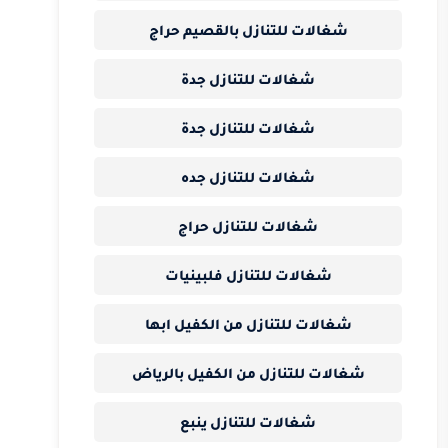
شغالات للتنازل بالقصيم حراج
شغالات للتنازل جدة
شغالات للتنازل جدة
شغالات للتنازل جده
شغالات للتنازل حراج
شغالات للتنازل فلبينيات
شغالات للتنازل من الكفيل ابها
شغالات للتنازل من الكفيل بالرياض
شغالات للتنازل ينبع