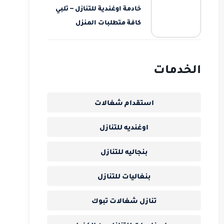
خادمة اوغندية للتنازل – تلبي
كافة متطلبات المنزل
الخدمات
استقدام شغالات
اوغنديه للتنازل
بنجاليه للتنازل
بنغاليات للتنازل
تنازل شغالات تبوك