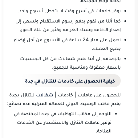
بكافة أرجاء المملكة.
يوفر خادمات في أسرع وقت لا يتخطى أسبوع واحد.
كما أننا من نقوم بدفع رسوم الاستقدام ونسعى إلى
إصدار الإقامة وسداد الغرامة وكثير من تلك الأمور.
نعمل على مدار 24 ساعة في الأسبوع من أجل إرضاء
جميع العملاء.
بالإضافة إلى أننا نقدم شغالات من كل الجنسيات
بأسعار معقولة ومناسبة للجميع.
كيفية الحصول على خادمات للتنازل في جدة
للحصول على عاملات | خادمات |
شغالات
للتنازل بجدة
يقدم مكتب الوسيط الدولي للعماله المنزلية عدة نصائح:
التوجه إلى مكاتب التوظيف في جده المختصة في
توفير عاملات التنازل والاستفسار عن الخدمات
المتاحة.