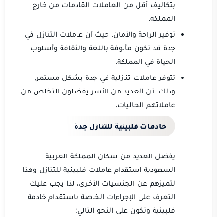
بتكاليف أقل من العاملات القادمات من خارج
المملكة.
توفير الراحة والأمان، حيث أن عاملات التنازل في
جدة قد تكون مألوفة باللغة والثقافة وأسلوب
الحياة في المملكة.
تتوفر عاملات تنازلية في جدة بشكل مستمر،
وذلك لأن العديد من الأسر يفضلون التخلص من
عاملاتهم الحاليات.
خادمات فلبينية للتنازل جدة
يفضل العديد من سكان المملكة العربية
السعودية استقدام عاملات فلبينية للتنازل وهذا
لتميزهم عن الجنسيات الأخرى، لذا يجب عليك
التعرف على الإجراءات الخاصة باستقدام خادمة
فلبينية وتكون على النحو التالي: