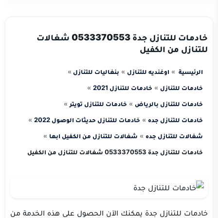
خادمات للتنازل جدة 0533370553 شغالات
للتنازل من الكفيل
الرئيسية
اوغنديه للتنازل
بنغاليات للتنازل
خادمات للتنازل
خادمات للتنازل 2021
خادمات للتنازل بالرياض
خادمات للتنازل تويتر
خادمات للتنازل جده
خادمات للتنازل حديثات الوصول 2022
شغالات للتنازل جده
شغالات للتنازل من الكفيل ابها
خادمات للتنازل جدة 0533370553 شغالات للتنازل من الكفيل
خادمات للتنازل جدة يمكنك الآن الحصول على هذه الخدمة من