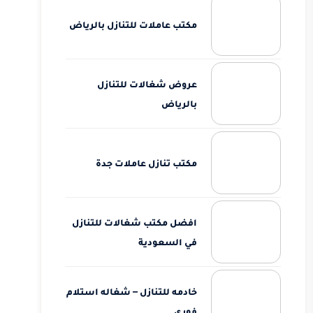
مكتب عاملات للتنازل بالرياض
عروض شغالات للتنازل
بالرياض
مكتب تنازل عاملات جدة
افضل مكتب شغالات للتنازل
في السعودية
خادمه للتنازل – شغاله استلام
فوري