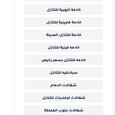
خادمة اثيوبية للتنازل
خادمة فلبينية للتنازل
خادمة للتنازل المدينة
خادمه كينية للتنازل
خادمه للتنازل بسعر رخيص
سرلانكيه للتنازل
شغالات الدمام
شغالات اوغنديات للتنازل
شغالات جنوب المملكة