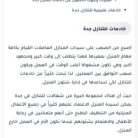
خادمات فلبينية للتنازل جدة
خادمات للتنازل جدة
أصبح من الصعب على سيدات المنازل العاملات القيام بكافة
مهام المنزل بمفردها فهذا يتطلب إلى وقت كبير ومجهود
أكبر، وهي تكون مشغولة أغلب الوقت في العمل ويكون
صعب التوافق بين العملين، لذا تبحث كثيراً عن خادمات
للتنازل لكي تساعدها في إدارة شئون المنزل.
حيث أن هناك مجموعة كبيرة من
شغالات للتنازل في جدة
يمكن لسيدة المنزل الاعتماد عليهم كثيراً في جميع الأعمال
المنزلية من التنظيف للطبخ حتى أنهم متمكنين في رعاية
الأطفال والاهتمام بشئونهم عندما تكون الأم في العمل خارج
المنزل.