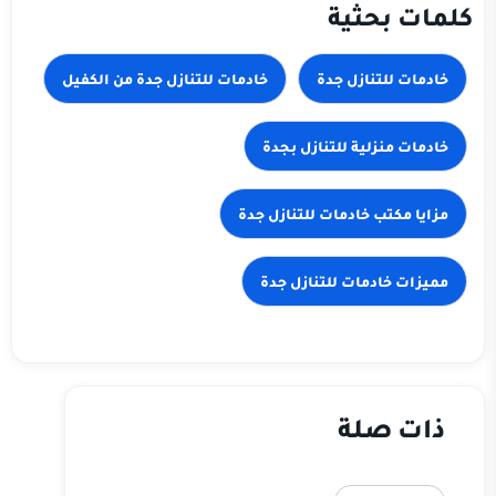
كلمات بحثية
خادمات للتنازل جدة
خادمات للتنازل جدة من الكفيل
خادمات منزلية للتنازل بجدة
مزايا مكتب خادمات للتنازل جدة
مميزات خادمات للتنازل جدة
ذات صلة