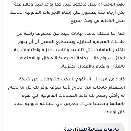
نهدر الوقت أو نبذل مجهود كبير، كما يوجد لدينا وكلاء عدة
بكل أرجاء جدة يعملون على إنهاء الإجراءات القانونية الخاصة
بنقل الكفالة في وقت سريع.
كما أننا نمتلك قاعدة بيانات جيدة عن مجموعة رائعة من
خادمات المتوفرة للتنازل، ويستطيع العميل أن أن يقوم
باختيار العاملات التي تناسبه وتناسب منزله واحتياجات ربة
المنزل سواء كانت بحاجة لها رعاية الأطفال أو الاهتمام
بالمنزل والقيام بالأعمال المنزلية.
فلا داعي من الآن أن تقوم بالبحث هنا وهناك عن شركة
استقدام خادمات من الخارج لأننا سوف نوفر لك كل ما تحتاج
له وأكثر، ونقدم لك كافة الضمانات القانونية التي نقوم
بإنهائها بأنفسنا حتى لا تتعرض لأي مسائلة قانونية مهما
كان نوعها.
خادمات بنجالية للتنازل جدة