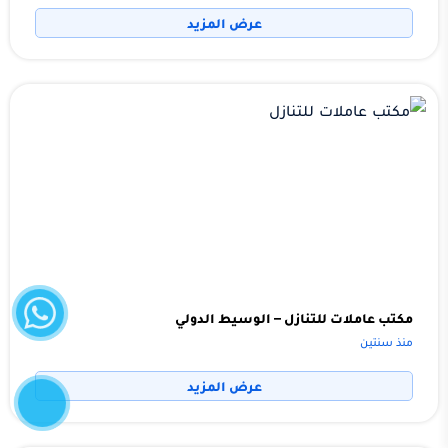
عرض المزيد
واتساب
مكتب عاملات للتنازل – الوسيط الدولي
منذ سنتين
إتصل
عرض المزيد
الآن