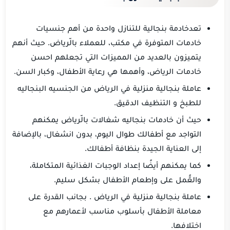
تعدخادمة بنجالية للتنازل واحدة من أهم جنسيات
خادمات المتوفرة في مكتب، للعملاء بالّرياض. حيث أنهم
يتميزون بالعديد من المميزات التي تجعلهم احسن
خادمات الرياض، وأهمها هي رعاية الأطفال، وكبار السن.
عاملة بنجالية منزلية في الرياض من الجنسيه البنجاليه
للطبخ و التنظيف الدقيق.
حيث أن خادمات بنجاليه شغالات بالّرياض يمكنهم
التواجد مع أطفالك طوال اليوم، بدون انشغال، بالإضافة
إلى العناية الجيدة بنظافة أطفالك.
كما يمكنهم أيضًا إعداد الوجبات الغذائية المتكاملة،
والعًّمل على وإطعام الأطفال بشكل سليم.
عاملة بنجالية منزلية في الرياض . بجانب القدرة على
معاملة الأطفال بأسلوب مناسب لأعمارهم مع
اختلافها.