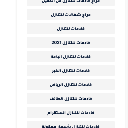
حراج خادمات للتنازل من الكفيل
حراج شغالات للتنازل
خادمات للتنازل
خادمات للتنازل 2021
خادمات للتنازل الباحة
خادمات للتنازل الخبر
خادمات للتنازل الرياض
خادمات للتنازل الطائف
خادمات للتنازل انستقرام
خادمات للتنازل بأسعار معقولة