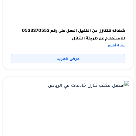
شغالة للتنازل من الكفيل اتصل على رقم 0533370553
للاستعلام عن طريقة التنازل
منذ 4 أشهر
عرض المزيد