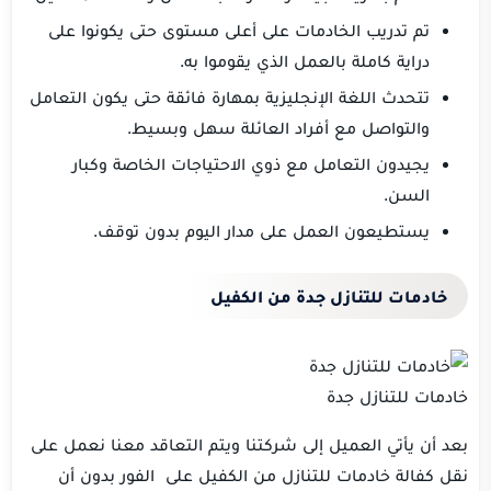
تم تدريب الخادمات على أعلى مستوى حتى يكونوا على
دراية كاملة بالعمل الذي يقوموا به.
تتحدث اللغة الإنجليزية بمهارة فائقة حتى يكون التعامل
والتواصل مع أفراد العائلة سهل وبسيط.
يجيدون التعامل مع ذوي الاحتياجات الخاصة وكبار
السن.
يستطيعون العمل على مدار اليوم بدون توقف.
خادمات للتنازل جدة من الكفيل
خادمات للتنازل جدة
بعد أن يأتي العميل إلى شركتنا ويتم التعاقد معنا نعمل على
نقل كفالة خادمات للتنازل من الكفيل على الفور بدون أن