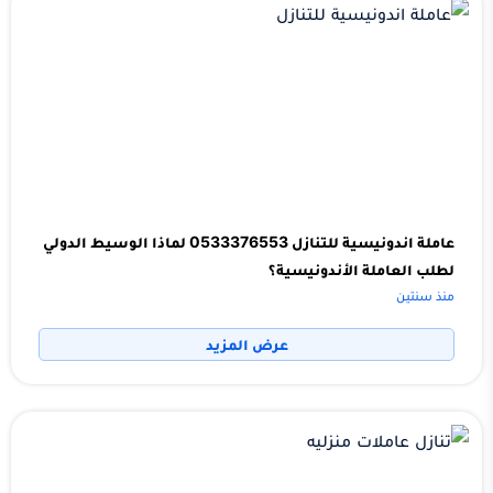
عاملة اندونيسية للتنازل 0533376553 لماذا الوسيط الدولي
لطلب العاملة الأندونيسية؟
منذ سنتين
عرض المزيد