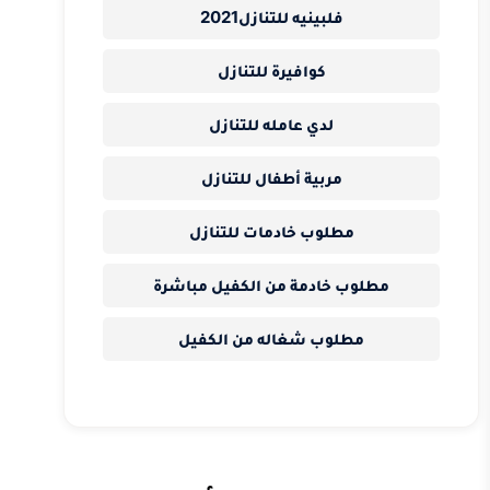
فلبينيه للتنازل2021
كوافيرة للتنازل
لدي عامله للتنازل
مربية أطفال للتنازل
مطلوب خادمات للتنازل
مطلوب خادمة من الكفيل مباشرة
مطلوب شغاله من الكفيل