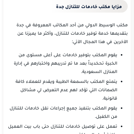
مزايا مكتب خادمات للتنازل جدة
مكتب الوسيط الدولي من أحد المكاتب المعروفة في جدة
بتقديمها خدمة توفير خادمات للتنازل، وأكثر ما يميزنا عن
الآخرين في هذا المجال الآتي:
يقوم المكتب بتوفير خادمات على أعلى مستوى من
الخبرة تحخديداً بعد ما تم تدريبهم واختبارهم في إدارة
المنازل السعودية.
يتمتع المكتب بالسمعة الطيبة ويقدم للعملاء كافة
الضمانات التي تؤكد لهم عدم التعرض لي مشاكل
قانونية.
يقوم المكتب بتنفيذ جميع إجراءات نقل خادمات للتنازل
من الكفيل.
تعمل على توصيل خادمات للتنازل حتى باب بيت العميل