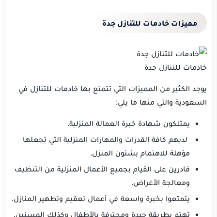
مميزات خادمات للتنازل جدة
خادمات للتنازل جدة
يوجد الكثير من المميزات التي تتمتع بها
خادمات للتنازل
في
السعودية والتي منها ما يلي:
يمتلكون شهادة خبرة العمالة المنزلية.
لديهم كافة القدرات والمهارات المنزلية التي تجعلها
مؤهلة للاهتمام بشئون المنزل.
قادرين على القيام بجميع الأعمال المنزلية من التنظيف
ومعالجة الأغراض.
يتمتعوا بخبرة واسعة في أعمال تعقيم وتطهير المنازل.
تهتم بطريقة جيدة ومحترفة بالأطفال وكذلك المسنين.