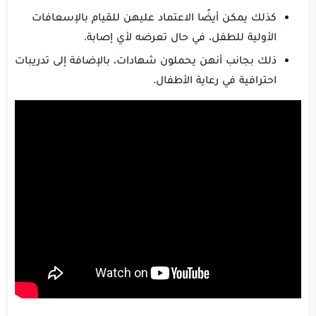
كذلك يمكن أيضًا الاعتماد عليهن للقيام بالإسعافات
الأولية للطفل، في حال تعرضه لأي إصابة.
ذلك بجانب أنهن يحملون شهادات، بالإضافة إلى تدريبات
احترافية في رعاية الأطفال.