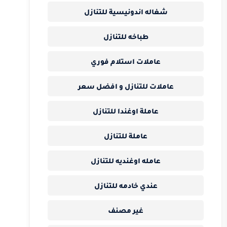
شغاله اندونيسية للتنازل
طباخه للتنازل
عاملات استلام فوري
عاملات للتنازل و افضل سعر
عاملة اوغندا للتنازل
عاملة للتنازل
عامله اوغنديه للتنازل
عندي خادمه للتنازل
غير مصنف