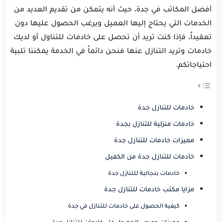
أفضل المكاتب في جدة، حيث أنه يتمكن من تقديم العديد من
الخدمات التي يحتاج إليها العميل ويرغب الحصول عليها دون
تعقيداً، فإذا كنت تريد أن تحصل على خادمات للتناول أو لديك
خادمات وتريد التنازل عنها فنحن دائماً في الخدمة يمكننا تلبية
احتياجاتكم.
خادمات للتنازل جدة
خادمات منزلية للتنازل بجدة
مميزات خادمات للتنازل جدة
خادمات للتنازل جدة من الكفيل
خادمات بنجالية للتنازل جدة
مزايا مكتب خادمات للتنازل جدة
كيفية الحصول على خادمات للتنازل في جدة
مميزات وعيوب الحصول على خادمات للتنازل جدة