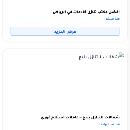
افضل مكتب تنازل خادمات في الرياض
منذ سنتين
عرض المزيد
شغالات للتنازل ينبع – عاملات استلام فوري
منذ سنة واحدة