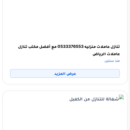
تنازل عاملات منزليه 0533376553 مع أفضل مكتب تنازل
عاملات الرياض
منذ سنتين
عرض المزيد