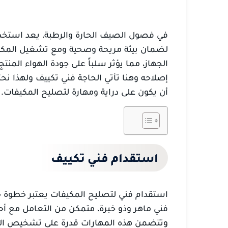
في فصول الصيف الحارة والرطبة، يعد استخدام 
لضمان بيئة مريحة وصحية ومع تشغيل المكيف
الجهاز، مما يؤثر سلباً على جودة الهواء الم
إصلاحه وهنا تأتي الحاجة فني تكييف ولهذا ن
أن يكون على دراية ومهارة لتصليح المكيفات.
استقدام فني تكييف
استقدام فني لتصليح المكيفات يعتبر خطوة ح
فني ماهر وذو خبرة، متمكن من التعامل مع أ
وتتضمن هذه المهارات قدرة على تشخيص المشا