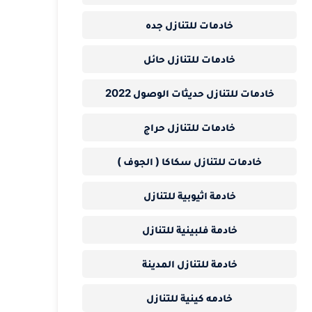
خادمات للتنازل جده
خادمات للتنازل حائل
خادمات للتنازل حديثات الوصول 2022
خادمات للتنازل حراج
خادمات للتنازل سكاكا ( الجوف )
خادمة اثيوبية للتنازل
خادمة فلبينية للتنازل
خادمة للتنازل المدينة
خادمه كينية للتنازل