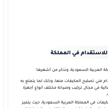
لاستقدام في المملكة
ة العربية السعودية، ونذكر من أشهرها:
دام فني تصليح المكيفات منها، وذلك لما يتمتع به
الية في مجال تركيب وصيانة مختلف أنواع أجهزة
.
يفات في المملكة العربية السعودية، حيث يتميز