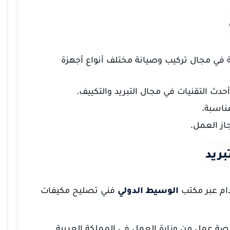
عة في مجال تركيب وصيانة مختلف أنواع أجهزة
دث التقنيات في مجال التبريد والتكييف.
ناسبة.
جاز العمل.
ريد
ام عبر مكتب
الوسيط الدولي
فني تصليح مكيفات
 عمل من وزارة العمل في المملكة العربية