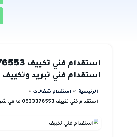
استقدام فني تبريد وتكييف
الرئيسية
استقدام شغالات
استقدام فني تكييف 0533376553 ما هي شروط استقدام فني تبريد وتكييف