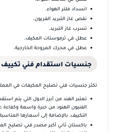
انسداد فلتر الهواء.
نقص غاز التبريد الفريون.
تسرب غاز التبريد.
عطل في ثرموستات المكيف.
عطل في محرك المروحة الخارجية.
جنسيات استقدام فني تكييف ل
تكثر جنسيات فني تصليح المكيفات في المملك
تعتبر الهند من أبرز الدول التي يتم استق
الفنيون الهنود من خبرة واسعة وكفاءة ع
التكييف، بالإضافة إلى أسعارها المناسبة
باكستان ثاني أكبر مصدر فني تصليح المك