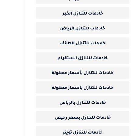
خادمات للتنازل الخبر
خادمات للتنازل الرياض
خادمات للتنازل الطائف
خادمات للتنازل انستقرام
خادمات للتنازل بأسعار معقولة
خادمات للتنازل باسعار معقوله
خادمات للتنازل بالرياض
خادمات للتنازل بسعر رخيص
خادمات للتنازل تويتر