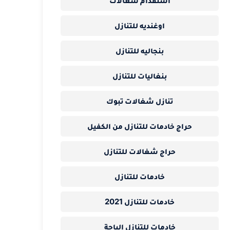
استقدام شغالات
اوغنديه للتنازل
بنجاليه للتنازل
بنغاليات للتنازل
تنازل شغالات تبوك
حراج خادمات للتنازل من الكفيل
حراج شغالات للتنازل
خادمات للتنازل
خادمات للتنازل 2021
خادمات للتنازل الباحة