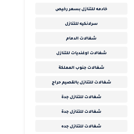
خادمه للتنازل بسعر رخيص
سرلانكيه للتنازل
شغالات الدمام
شغالات اوغنديات للتنازل
شغالات جنوب المملكة
شغالات للتنازل بالقصيم حراج
شغالات للتنازل جدة
شغالات للتنازل جدة
شغالات للتنازل جده