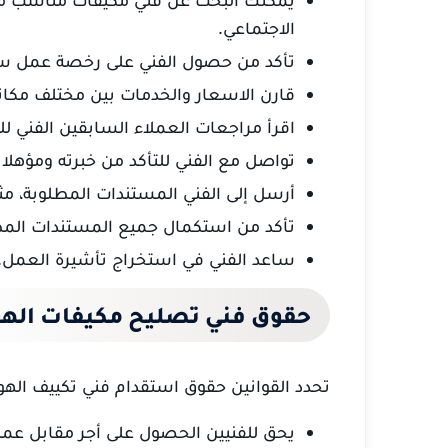
الاجتماعي.
تأكد من حصول الفني على رخصة عمل سار
قارن الاسعار والخدمات بين مختلف مكات
اقرأ مراجعات العملاء السابقين الفني للت
تواصل مع الفني للتأكد من خبرته ومؤهلات
أرسل إلى الفني المستندات المطلوبة، مث
تأكد من استكمال جميع المستندات المطل
ساعد الفني في استخراج تأشيرة العمل.
حقوق فني تصليح مكيفات الهو
تحدد القوانين حقوق استقدام فني تكييف الهو
يحق للفنيين الحصول على أجر مقابل عملهم