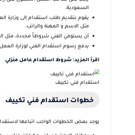
السعودية.
يقوم بتقديم طلب استقدام إلى وزارة ا
مثل الاسم و المهنة والراتب.
أن يستوفي الفني شروطاً محددة، مثل ال
يدفع رسوم استقدام الفني لوزارة العمل.
اقرأ المزيد:
شروط استقدام عامل منزلي
استقدام فني تكييف
خطوات استقدام فني تكييف
يوجد بعض الخطوات الواجب اتباعها لاستقدا
يمكنك البحث عن فني مكيفات مناسب من 