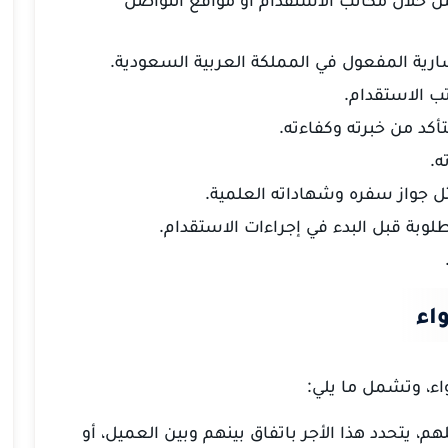
ية المفعول في المملكة العربية السعودية.
ب الاستقدام.
أكد من خبرته وكفاءته.
ه.
ل جواز سفره وشهاداته العلمية.
وبة قبل البدء في إجراءات الاستقدام.
اء
اء، وتشمل ما يلي:
، يتحدد هذا الأجر باتفاق بينهم وبين العميل، أو