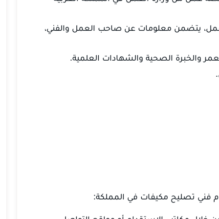
لعمل، يتضمن معلومات عن صاحب العمل والفني،
عمر والخبرة الصحية والشهادات العلمية.
م فني تصليح مكيفات في المملكة:
خلال مكاتب الاستقدام أو مواقع التواصل