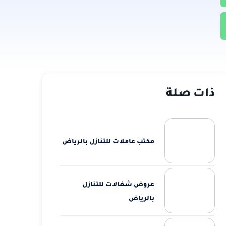
ذات صلة
مكتب عاملات للتنازل بالرياض
عروض شغالات للتنازل
بالرياض