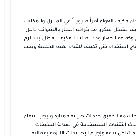
مكيف الهواء أمراً ضرورياً في المنازل والمكاتب
 بشكل متكرر، قد يتراكم الغبار والشوائب داخل
نتج وكفاءة الجهاز وقد يصاب المكيف بعطل يستلزم
حتاج استقدام فني تكييف للقيام بهذه المهمة ويجب
اسمة لتحقيق خدمات صيانة ممتازة و يجب انتقاء
حدث التقنيات المستخدمة في صيانة المكيفات
كل بدقة وإجراء الإصلاحات اللازمة بفعالية.