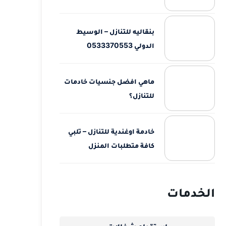
بنقاليه للتنازل – الوسيط
الدولي 0533370553
ماهي افضل جنسيات خادمات
للتنازل؟
خادمة اوغندية للتنازل – تلبي
كافة متطلبات المنزل
الخدمات