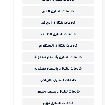
خادمات للتنازل الخبر
خادمات للتنازل الرياض
خادمات للتنازل الطائف
خادمات للتنازل انستقرام
خادمات للتنازل بأسعار معقولة
خادمات للتنازل باسعار معقوله
خادمات للتنازل بالرياض
خادمات للتنازل بسعر رخيص
خادمات للتنازل تويتر