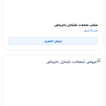
مكتب عاملات للتنازل بالرياض
منذ 6 أشهر
عرض المزيد