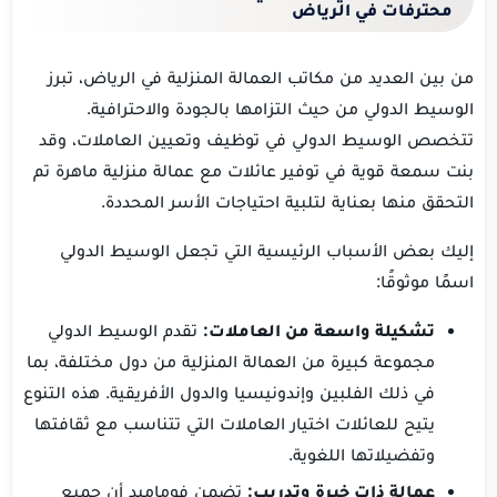
محترفات في الرياض
من بين العديد من مكاتب العمالة المنزلية في الرياض، تبرز
الوسيط الدولي من حيث التزامها بالجودة والاحترافية.
تتخصص الوسيط الدولي في توظيف وتعيين العاملات، وقد
بنت سمعة قوية في توفير عائلات مع عمالة منزلية ماهرة تم
التحقق منها بعناية لتلبية احتياجات الأسر المحددة.
إليك بعض الأسباب الرئيسية التي تجعل الوسيط الدولي
اسمًا موثوقًا:
تشكيلة واسعة من العاملات:
تقدم الوسيط الدولي
مجموعة كبيرة من العمالة المنزلية من دول مختلفة، بما
في ذلك الفلبين وإندونيسيا والدول الأفريقية. هذه التنوع
يتيح للعائلات اختيار العاملات التي تتناسب مع ثقافتها
وتفضيلاتها اللغوية.
عمالة ذات خبرة وتدريب:
تضمن فوماميد أن جميع