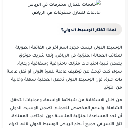
خادمات للتنازل محترفات في الرياض
لماذا
تختار
الوسيط الدولي
؟
الوسيط الدولي ليست مجرد اسم آخر في القائمة الطويلة
لمكاتب العمالة المنزلية في الرياض؛ إنها شريك موثوق
يضمن تلبية احتياجات منزلك باحترافية وشفافية ورعاية.
سواء كنت تبحث عن توظيف عاملة للمرة الأولى أو نقل عاملة
ذات خبرة، فإن الوسيط الدولي تجعل العملية سهلة وخالية
من التوتر.
من خلال الاستفادة من شبكتها الواسعة، وعمليات التحقق
الشاملة، والدعم المخصص للعملاء، تضمن الوسيط الدولي
أن تجد المساعدة المنزلية المناسبة دون المتاعب المعتادة
.
تثق الأسر في جميع أنحاء الرياض الوسيط الدولي لأنها تدرك