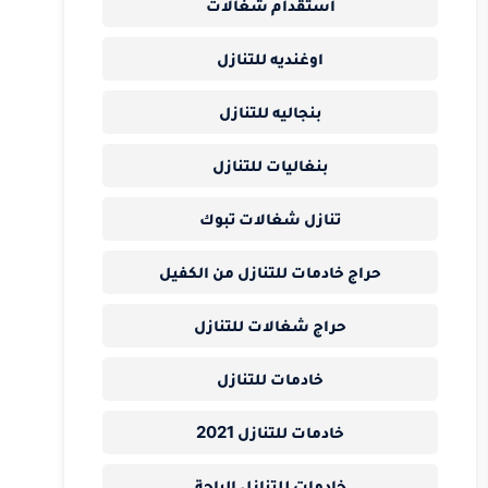
استقدام شغالات
اوغنديه للتنازل
بنجاليه للتنازل
بنغاليات للتنازل
تنازل شغالات تبوك
حراج خادمات للتنازل من الكفيل
حراج شغالات للتنازل
خادمات للتنازل
خادمات للتنازل 2021
خادمات للتنازل الباحة