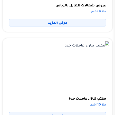
عروض شغالات للتنازل بالرياض
منذ 9 أشهر
عرض المزيد
مكتب تنازل عاملات جدة
منذ 10 أشهر