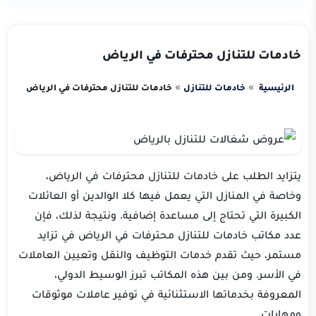
خادمات للتنازل محترفات في الرياض
الرئيسية
خادمات للتنازل
خادمات للتنازل محترفات في الرياض
يتزايد الطلب على خادمات للتنازل محترفات في الرياض،
وخاصة في المنازل التي يعمل فيها كلا الوالدين أو العائلات
الكبيرة التي تحتاج إلى مساعدة إضافية. ونتيجة لذلك، فإن
عدد مكاتب خادمات للتنازل محترفات في الرياض في تزايد
مستمر، حيث تقدم خدمات التوظيف والنقل وتعيين العاملات
في الأسر. ومن بين هذه المكاتب تبرز الوسيط الدولي،
المعروفة بخدماتها الاستثنائية في توفير عاملات موثوقات
ومهارات.