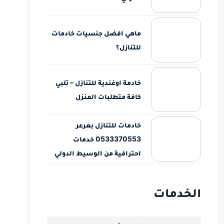
ماهي افضل جنسيات خادمات
للتنازل؟
خادمة اوغندية للتنازل – تلبي
كافة متطلبات المنزل
خادمات للتنازل بعرعر
0533370553 خدمات
احترافية من الوسيط الدولي
الخدمات