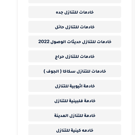
خادمات للتنازل جده
خادمات للتنازل حائل
خادمات للتنازل حديثات الوصول 2022
خادمات للتنازل حراج
خادمات للتنازل سكاكا ( الجوف )
خادمة اثيوبية للتنازل
خادمة فلبينية للتنازل
خادمة للتنازل المدينة
خادمه كينية للتنازل