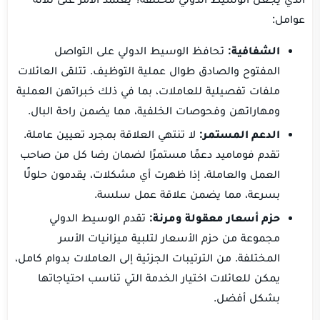
عوامل:
الشفافية:
تحافظ الوسيط الدولي على التواصل
المفتوح والصادق طوال عملية التوظيف. تتلقى العائلات
ملفات تفصيلية للعاملات، بما في ذلك خبراتهن العملية
ومهاراتهن وفحوصات الخلفية، مما يضمن راحة البال.
الدعم المستمر:
لا تنتهي العلاقة بمجرد تعيين عاملة.
تقدم فوماميد دعمًا مستمرًا لضمان رضا كل من صاحب
العمل والعاملة. إذا ظهرت أي مشكلات، يقدمون حلولًا
بسرعة، مما يضمن علاقة عمل سلسة.
حزم أسعار معقولة ومرنة:
تقدم الوسيط الدولي
مجموعة من حزم الأسعار لتلبية ميزانيات الأسر
المختلفة. من الترتيبات الجزئية إلى العاملات بدوام كامل،
يمكن للعائلات اختيار الخدمة التي تناسب احتياجاتها
بشكل أفضل.