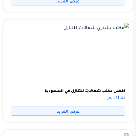
عرض المزيد
افضل مكتب شغالات للتنازل في السعودية
منذ 11 شهر
عرض المزيد