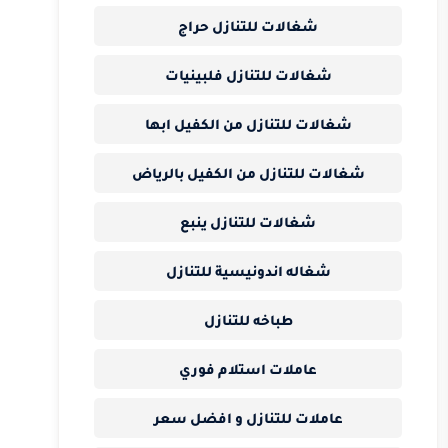
شغالات للتنازل حراج
شغالات للتنازل فلبينيات
شغالات للتنازل من الكفيل ابها
شغالات للتنازل من الكفيل بالرياض
شغالات للتنازل ينبع
شغاله اندونيسية للتنازل
طباخه للتنازل
عاملات استلام فوري
عاملات للتنازل و افضل سعر