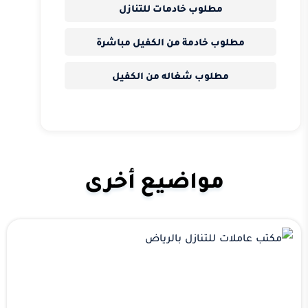
مطلوب خادمات للتنازل
مطلوب خادمة من الكفيل مباشرة
مطلوب شغاله من الكفيل
مواضيع أخرى