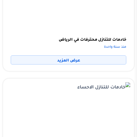
خادمات للتنازل محترفات في الرياض
منذ سنة واحدة
عرض المزيد