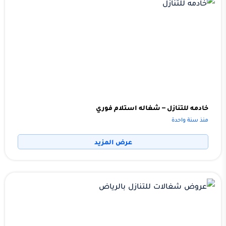
خادمه للتنازل – شغاله استلام فوري
منذ سنة واحدة
عرض المزيد