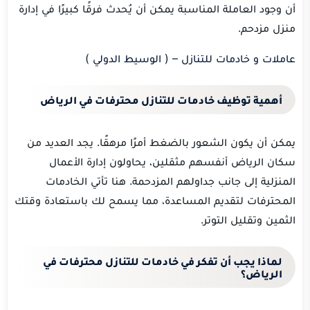
أن وجود العاملة المناسبة يمكن أن يُحدث فرقًا كبيرًا في إدارة
منزل مزدحم
.
عاملات و خادمات للتنازل – ( الوسيط الدولي )
أهمية توظيف خادمات للتنازل محترفات في الرياض
يمكن أن يكون الشعور بالضغط أمرًا مرهقًا. يجد العديد من
سكان الرياض أنفسهم مثقلين، يحاولون إدارة الأعمال
المنزلية إلى جانب جداولهم المزدحمة. هنا تأتي الخادمات
المحترفات لتقديم المساعدة، مما يسمح لك باستعادة وقتك
الثمين وتقليل التوتر.
لماذا يجب أن تفكر في خادمات للتنازل محترفات في
الرياض؟