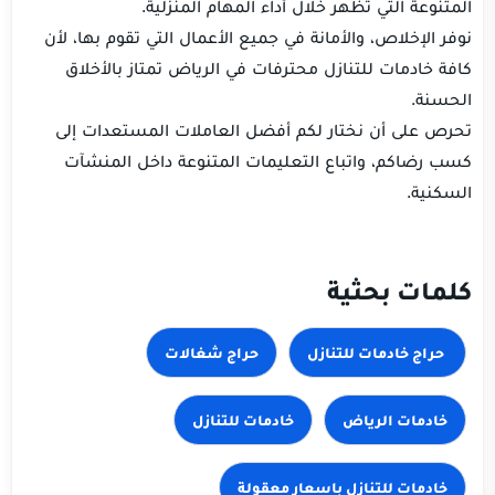
المتنوعة التي تظهر خلال أداء المهام المنزلية.
نوفر الإخلاص، والأمانة في جميع الأعمال التي تقوم بها، لأن
كافة خادمات للتنازل محترفات في الرياض تمتاز بالأخلاق
الحسنة.
تحرص على أن نختار لكم أفضل العاملات المستعدات إلى
كسب رضاكم، واتباع التعليمات المتنوعة داخل المنشآت
السكنية.
كلمات بحثية
حراج شغالات
خادمات الرياض
خادمات للتنازل
خادمات للتنازل باسعار معقولة