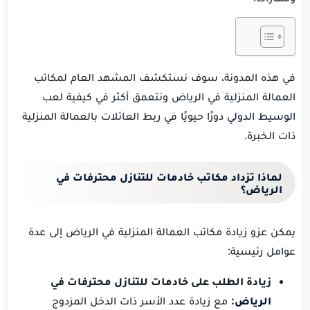
في هذه المدونة، سوف نستكشف المشهد العام لمكاتب
العمالة المنزلية في الرياض ونتعمق أكثر في كيفية لعب
الوسيط الدولي
دورًا حيويًا في ربط العائلات بالعمالة المنزلية
ذات الخبرة.
لماذا
تزداد
مكاتب
خادمات للتنازل محترفات في
الرياض
؟
يمكن عزو زيادة مكاتب العمالة المنزلية في الرياض إلى عدة
عوامل رئيسية:
زيادة الطلب على خادمات للتنازل محترفات في
الرياض
:
مع زيادة عدد الأسر ذات الدخل المزدوج