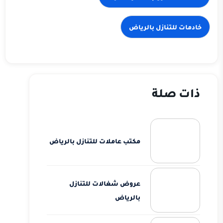
ذات صلة
مكتب عاملات للتنازل بالرياض
عروض شغالات للتنازل
بالرياض