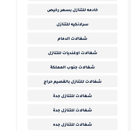
خادمه للتنازل بسعر رخيص
سرلانكيه للتنازل
شغالات الدمام
شغالات اوغنديات للتنازل
شغالات جنوب المملكة
شغالات للتنازل بالقصيم حراج
شغالات للتنازل جدة
شغالات للتنازل جدة
شغالات للتنازل جده