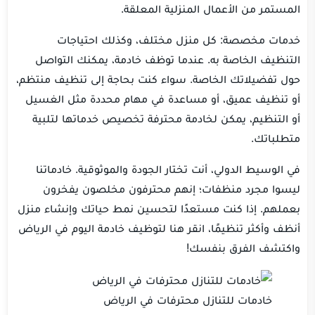
المستمر من الأعمال المنزلية المعلقة.
خدمات مخصصة: كل منزل مختلف، وكذلك احتياجات
التنظيف الخاصة به. عندما توظف خادمة، يمكنك التواصل
حول تفضيلاتك الخاصة. سواء كنت بحاجة إلى تنظيف منتظم،
أو تنظيف عميق، أو مساعدة في مهام محددة مثل الغسيل
أو التنظيم، يمكن لخادمة محترفة تخصيص خدماتها لتلبية
متطلباتك.
في الوسيط الدولي، أنت تختار الجودة والموثوقية. خادماتنا
ليسوا مجرد منظفات؛ إنهم محترفون مخلصون يفخرون
بعملهم. إذا كنت مستعدًا لتحسين نمط حياتك وإنشاء منزل
أنظف وأكثر تنظيمًا، انقر هنا لتوظيف خادمة اليوم في الرياض
واكتشف الفرق بنفسك!
خادمات للتنازل محترفات في الرياض