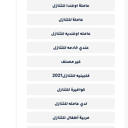
عاملة اوغندا للتنازل
عاملة للتنازل
عامله اوغنديه للتنازل
عندي خادمه للتنازل
غير مصنف
فلبينيه للتنازل2021
كوافيرة للتنازل
لدي عامله للتنازل
مربية أطفال للتنازل