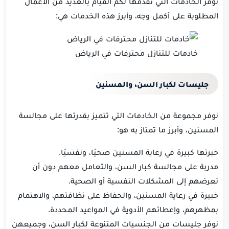
توفر الخادمات التي نقدمها لكم القيام بالعديد من الأعمال
المطلوبة على أكمل وجه، وأبرز هذه الخدمات هي:
خادمات للتنازل محترفات في الرياض
جليسات لكبار السن، والمسنين
نوفر مجموعة من الخادمات التي تتميز بقدرتها على مجالسة
المسنين، وأبرز ما تمتاز به هو:
خبرتها كبيرة في رعاية المسنين صحيًا، ونفسيًا.
مدربة على مجالسة كبار السن، والتعامل معهم دون أن
تعرضهم إلى المشكلات النفسية أو الصحية.
خبيرة في رعاية المسنين، والحفاظ على نظافتهم، والاهتمام
بمظهرهم، وإعطائهم الأدوية في المواعيد المحددة.
نوفر جليسات من الجنسيات المتنوعة لكبار السن، وجميعهن