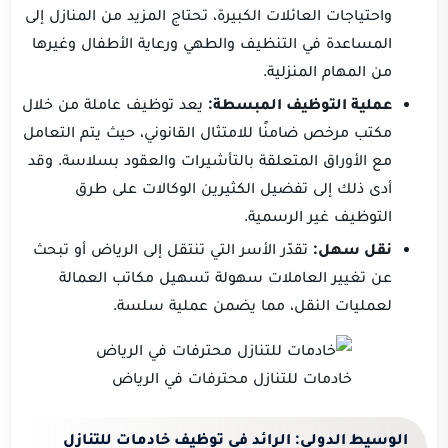
واحتياجات العائلات الكبيرة، تحتاج المزيد من المنازل إلى
المساعدة في التنظيف والطهي ورعاية الأطفال وغيرها
من المهام المنزلية.
عملية التوظيف المبسطة:
يعد توظيف عاملة من خلال
مكتب مرخص ضامنًا للامتثال القانوني، حيث يتم التعامل
مع الأوراق المتعلقة بالتأشيرات والعقود بسلاسة. وقد
أدى ذلك إلى تفضيل الكثيرين الوكالات على طرق
التوظيف غير الرسمية.
نقل سهل:
تقدّر الأسر التي تنتقل إلى الرياض أو تبحث
عن تغيير العاملات سهولة تسهيل مكاتب العمالة
لعمليات النقل، مما يضمن عملية سلسة.
خادمات للتنازل محترفات في الرياض
الوسيط الدولي
:
الرائد
في
توظيف خادمات للتنازل