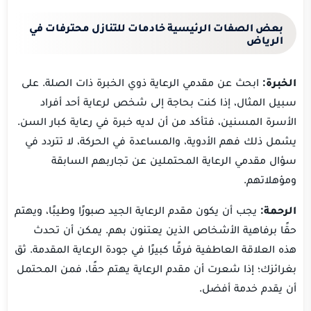
بعض الصفات الرئيسية خادمات للتنازل محترفات في
الرياض
الخبرة:
ابحث عن مقدمي الرعاية ذوي الخبرة ذات الصلة. على
سبيل المثال، إذا كنت بحاجة إلى شخص لرعاية أحد أفراد
الأسرة المسنين، فتأكد من أن لديه خبرة في رعاية كبار السن.
يشمل ذلك فهم الأدوية، والمساعدة في الحركة، لا تتردد في
سؤال مقدمي الرعاية المحتملين عن تجاربهم السابقة
ومؤهلاتهم.
الرحمة:
يجب أن يكون مقدم الرعاية الجيد صبورًا وطيبًا، ويهتم
حقًا برفاهية الأشخاص الذين يعتنون بهم. يمكن أن تحدث
هذه العلاقة العاطفية فرقًا كبيرًا في جودة الرعاية المقدمة. ثق
بغرائزك؛ إذا شعرت أن مقدم الرعاية يهتم حقًا، فمن المحتمل
أن يقدم خدمة أفضل.