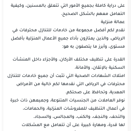
على دراية كاملة بجميع الأمور التي تتعلق بالمسنين، وكيفية
التعامل معهم بالشكل الصحيح.
عمالة منزلية
نقدم لكم أفضل مجموعة من خادمات للتنازل محترفات في
الرياض، والذين يمتازون بأداء جميع الأعمال المنزلية بأفضل
مستوى، وأبرز ما يتصفون به هو:
القدرة على تنظيف مختلف الأركان، والأجزاء داخل المنشآت
السكنية بالإتقان، والأمانة.
امتلاك الشهادات الصحية التي تثبت أن جميع خادمات للتنازل
محترفات في الرياض التي نقدمها لكم خالية من الأمراض
المعدية، وتحافظ على صحتكم.
نوفر العاملات من الجنسيات المتنوعة، وجميعهن ذات خبرة
في أعمال التنظيف للمفروشات المنزلية، والحمامات،
والتحف، والنجف، والكنب، والمجالس، والسجاد.
لها قدرة، ومهارة كبيرة على أن تتعامل مع المشكلات